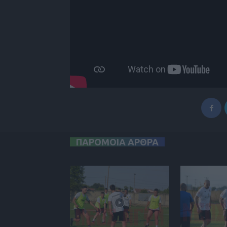
ΠΑΡΟΜΟΙΑ ΑΡΘΡΑ