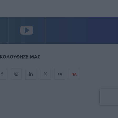
ΚΟΛΟΥΘΗΣΕ ΜΑΣ
ΝΑ