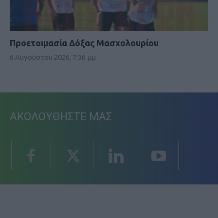
Προετοιμασία Δόξας Μασχολουρίου
6 Αυγούστου 2026, 7:36 μμ
ΑΚΟΛΟΥΘΗΣΤΕ ΜΑΣ