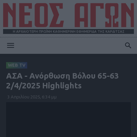
Η ΑΡΧΑΙΟΤΕΡΗ ΠΡΩΪΝΗ ΚΑΘΗΜΕΡΙΝΗ ΕΦΗΜΕΡΙΔΑ ΤΗΣ ΚΑΡΔΙΤΣΑΣ
ΝΕΟΣ
WEB TV
ΑΣΑ - Ανόρθωση Βόλου 65-63
ΑΓΩΝ
2/4/2025 Highlights
3 Απριλίου 2025, 6:34 μμ