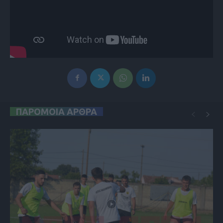
ΠΑΡΟΜΟΙΑ ΑΡΘΡΑ