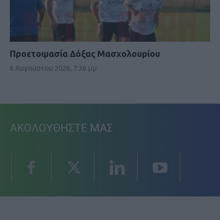
Προετοιμασία Δόξας Μασχολουρίου
6 Αυγούστου 2026, 7:36 μμ
ΑΚΟΛΟΥΘΗΣΤΕ ΜΑΣ