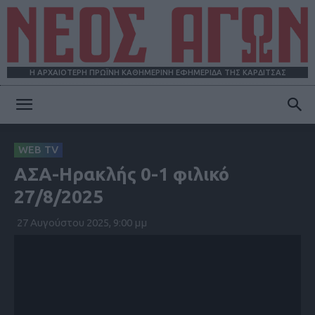
Η ΑΡΧΑΙΟΤΕΡΗ ΠΡΩΪΝΗ ΚΑΘΗΜΕΡΙΝΗ ΕΦΗΜΕΡΙΔΑ ΤΗΣ ΚΑΡΔΙΤΣΑΣ
ΝΕΟΣ
WEB TV
ΑΣΑ-Ηρακλής 0-1 φιλικό
ΑΓΩΝ
27/8/2025
27 Αυγούστου 2025, 9:00 μμ