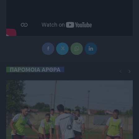
ΠΑΡΟΜΟΙΑ ΑΡΘΡΑ