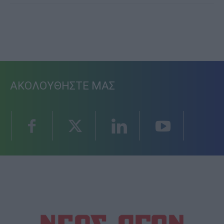
ΑΚΟΛΟΥΘΗΣΤΕ ΜΑΣ