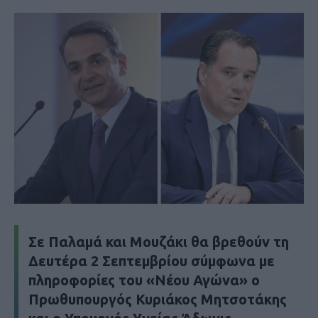
Σε Παλαμά και Μουζάκι θα βρεθούν τη
Δευτέρα 2 Σεπτεμβρίου σύμφωνα με
πληροφορίες του «
Νέου Αγώνα
» ο
Πρωθυπουργός Κυριάκος Μητσοτάκης