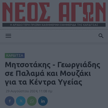
Η ΑΡΧΑΙΟΤΕΡΗ ΠΡΩΪΝΗ ΚΑΘΗΜΕΡΙΝΗ ΕΦΗΜΕΡΙΔΑ ΤΗΣ ΚΑΡΔΙΤΣΑΣ
ΝΕΟΣ
ΚΑΡΔΙΤΣΑ
ΑΓΩΝ
Μητσοτάκης - Γεωργιάδης
σε Παλαμά και Μουζάκι
για τα Κέντρα Υγείας
29 Αυγούστου 2024, 11:08 πμ