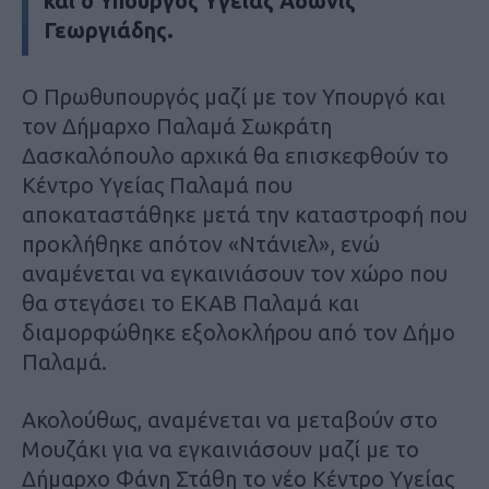
και ο Υπουργός Υγείας Άδωνις
Γεωργιάδης.
Ο Πρωθυπουργός μαζί με τον Υπουργό και
τον Δήμαρχο Παλαμά Σωκράτη
Δασκαλόπουλο αρχικά θα επισκεφθούν το
Κέντρο Υγείας Παλαμά που
αποκαταστάθηκε μετά την καταστροφή που
προκλήθηκε απότον «Ντάνιελ», ενώ
αναμένεται να εγκαινιάσουν τον χώρο που
θα στεγάσει το ΕΚΑΒ Παλαμά και
διαμορφώθηκε εξολοκλήρου από τον Δήμο
Παλαμά.
Ακολούθως, αναμένεται να μεταβούν στο
Μουζάκι για να εγκαινιάσουν μαζί με το
Δήμαρχο Φάνη Στάθη το νέο Κέντρο Υγείας