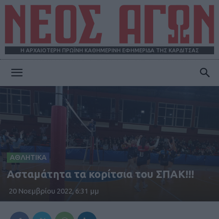
Η ΑΡΧΑΙΟΤΕΡΗ ΠΡΩΪΝΗ ΚΑΘΗΜΕΡΙΝΗ ΕΦΗΜΕΡΙΔΑ ΤΗΣ ΚΑΡΔΙΤΣΑΣ
ΝΕΟΣ
ΑΓΩΝ
ΑΘΛΗΤΙΚΑ
Ασταμάτητα τα κορίτσια του ΣΠΑΚ!!!
20 Νοεμβρίου 2022, 6:31 μμ