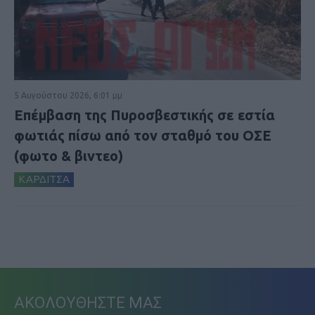
5 Αυγούστου 2026, 6:01 μμ
Επέμβαση της Πυροσβεστικής σε εστία
φωτιάς πίσω από τον σταθμό του ΟΣΕ
(φωτο & βιντεο)
ΚΑΡΔΙΤΣΑ
ΑΚΟΛΟΥΘΗΣΤΕ ΜΑΣ