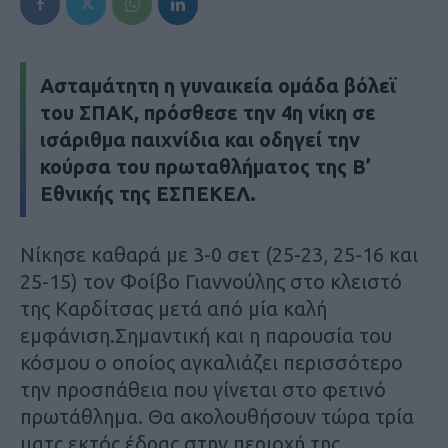
Ασταμάτητη η γυναικεία ομάδα βόλεϊ
του ΣΠΑΚ, πρόσθεσε την 4η νίκη σε
ισάριθμα παιχνίδια και οδηγεί την
κούρσα του πρωταθλήματος της Β’
Εθνικής της ΕΣΠΕΚΕΛ.
Νίκησε καθαρά με 3-0 σετ (25-23, 25-16 και
25-15) τον Φοίβο Γιαννούλης στο κλειστό
της Καρδίτσας μετά από μία καλή
εμφάνιση.Σημαντική και η παρουσία του
κόσμου ο οποίος αγκαλιάζει περισσότερο
την προσπάθεια που γίνεται στο φετινό
πρωτάθλημα. Θα ακολουθήσουν τώρα τρία
ματς εκτός έδρας στην περιοχή της