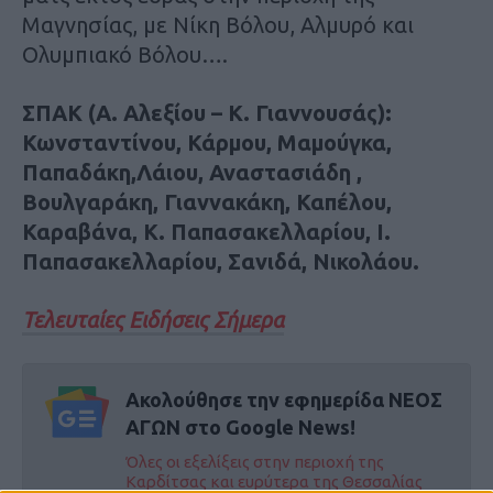
Μαγνησίας, με Nίκη Βόλου, Αλμυρό και
Ολυμπιακό Βόλου….
ΣΠΑΚ (Α. Αλεξίου – Κ. Γιαννουσάς):
Κωνσταντίνου, Κάρμου, Μαμούγκα,
Παπαδάκη,Λάιου, Αναστασιάδη ,
Βουλγαράκη, Γιαννακάκη, Καπέλου,
Καραβάνα, Κ. Παπασακελλαρίου, Ι.
Παπασακελλαρίου, Σανιδά, Νικολάου.
Τελευταίες Ειδήσεις Σήμερα
Ακολούθησε την εφημερίδα ΝΕΟΣ
ΑΓΩΝ στο Google News!
Όλες οι εξελίξεις στην περιοχή της
Καρδίτσας και ευρύτερα της Θεσσαλίας