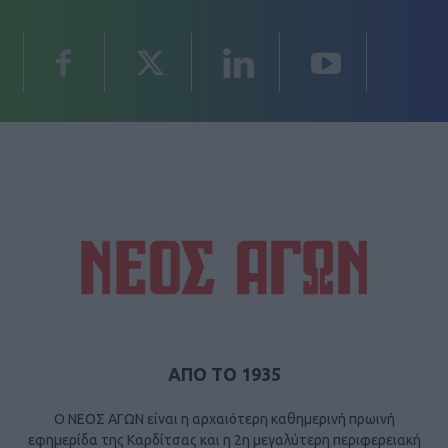
ΑΠΟ ΤΟ 1935
Ο ΝΕΟΣ ΑΓΩΝ είναι η αρχαιότερη καθημερινή πρωινή
εφημερίδα της Καρδίτσας και η 2η μεγαλύτερη περιφερειακή