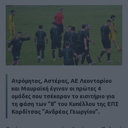
Ατρόμητος, Αστέρας, ΑΕ Λεονταρίου
και Μαυραϊκή έγιναν οι πρώτες 4
ομάδες που τσέκαραν το εισιτήριο για
τη φάση των ”8” του Κυπέλλου της ΕΠΣ
Καρδίτσας ”Ανδρέας Γεωργίου”.