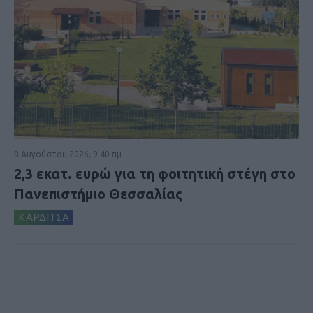
8 Αυγούστου 2026, 9:40 πμ
2,3 εκατ. ευρώ για τη φοιτητική στέγη στο
Πανεπιστήμιο Θεσσαλίας
ΚΑΡΔΙΤΣΑ