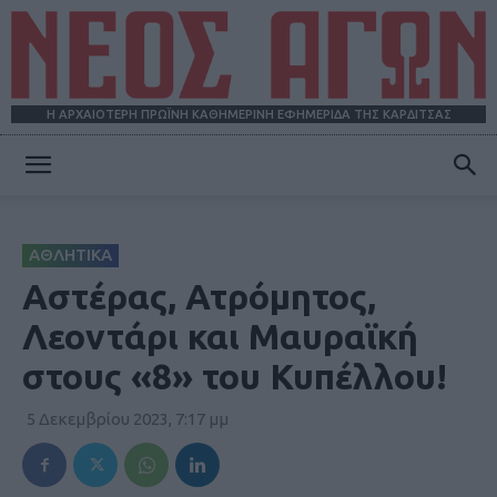
Η ΑΡΧΑΙΟΤΕΡΗ ΠΡΩΪΝΗ ΚΑΘΗΜΕΡΙΝΗ ΕΦΗΜΕΡΙΔΑ ΤΗΣ ΚΑΡΔΙΤΣΑΣ
ΝΕΟΣ
ΑΘΛΗΤΙΚΑ
ΑΓΩΝ
Αστέρας, Ατρόμητος,
Λεοντάρι και Μαυραϊκή
στους «8» του Κυπέλλου!
5 Δεκεμβρίου 2023, 7:17 μμ