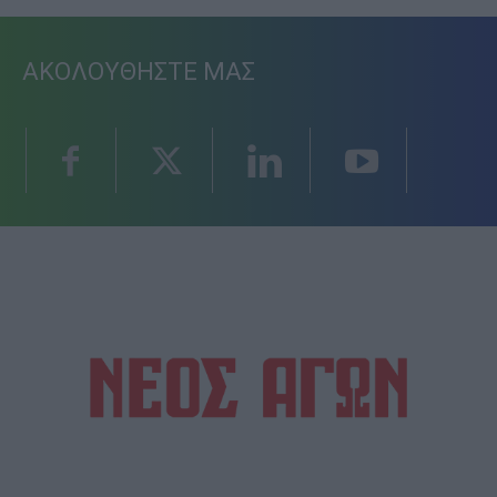
ΑΚΟΛΟΥΘΗΣΤΕ ΜΑΣ