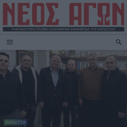
Η ΑΡΧΑΙΟΤΕΡΗ ΠΡΩΪΝΗ ΚΑΘΗΜΕΡΙΝΗ ΕΦΗΜΕΡΙΔΑ ΤΗΣ ΚΑΡΔΙΤΣΑΣ
ΝΕΟΣ
ΑΓΩΝ
ΚΑΡΔΙΤΣΑ