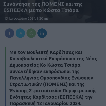
Συνάντηση της ΠΟΜΕΝΣ και της
ΕΣΠΕΕΚΑ με το Κώστα Τσιάρα
13 Ιανουαρίου 2024, 9:20 πμ
Με τον Βουλευτή Καρδίτσας και
Κοινοβουλευτικό Εκπρόσωπο της Νέας
Δημοκρατίας Κο Κώστα Τσιάρα
συναντήθηκαν εκπρόσωποι της
Πανελλήνιας Ομοσπονδίας Ενώσεων
Στρατιωτικών (ΠΟΜΕΝΣ) και της
Ένωσης Στρατιωτικών Περιφερειακής
Ενότητας Καρδίτσας (ΕΣΠΕΕΚΑ) την
Παρασκευή 12 Ιανουαρίου 2024.