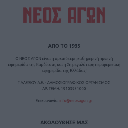
ΑΠΟ ΤΟ 1935
Ο ΝΕΟΣ ΑΓΩΝ είναι η αρχαιότερη καθημερινή πρωινή
εφημερίδα της Καρδίτσας και η 2η μεγαλύτερη περιφερειακή
εφημερίδα της Ελλάδας!
Γ ΑΛΕΞΙΟΥ Α.Ε. - ΔΗΜΟΣΙΟΓΡΑΦΙΚΟΣ ΟΡΓΑΝΙΣΜΟΣ
ΑΡ. ΓΕΜΗ: 19103931000
Επικοινωνία:
info@neosagon.gr
ΑΚΟΛΟΥΘΗΣΕ ΜΑΣ