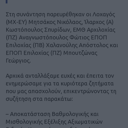
Στη συνάντηση παρευρέθηκαν οι Λοχαγός
(ΜΧ-ΕΥ) Μητσάκος Νικόλαος, Ίλαρχος (Α)
Κωστόπουλος Σπυρίδων, ΕΜΘ Αρχιλοχίας
(ΠΖ) Αναγνωστόπουλος Φώτιος ΕΠΟΠ
Επιλοχίας (ΠΒ) Χαλανούλης Απόστολος και
ΕΠΟΠ Επιλοχίας (ΠΖ) Μπουτζώνας
Γεώργιος.
Αρχικά ανταλλάξαμε ευχές και έπειτα τον
ενημερώσαμε για τα κυριότερα ζητήματα
που μας απασχολούν, επικεντρώνοντας τη
συζήτηση στα παρακάτω:
– Αποκατάσταση Βαθμολογικής και
Μισθολογικής Εξέλιξης Αξιωματικών