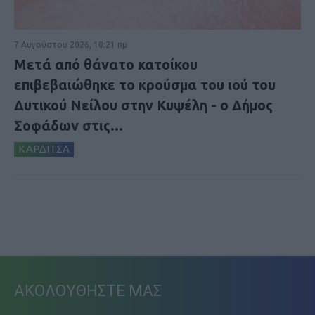
7 Αυγούστου 2026, 10:21 πμ
Μετά από θάνατο κατοίκου
επιβεβαιώθηκε το κρούσμα του ιού του
Δυτικού Νείλου στην Κυψέλη - ο Δήμος
Σοφάδων στις...
ΚΑΡΔΙΤΣΑ
ΑΚΟΛΟΥΘΗΣΤΕ ΜΑΣ