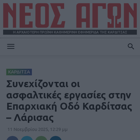
Η ΑΡΧΑΙΟΤΕΡΗ ΠΡΩΪΝΗ ΚΑΘΗΜΕΡΙΝΗ ΕΦΗΜΕΡΙΔΑ ΤΗΣ ΚΑΡΔΙΤΣΑΣ
ΝΕΟΣ
ΚΑΡΔΙΤΣΑ
ΑΓΩΝ
Συνεχίζονται οι
ασφαλτικές εργασίες στην
Επαρχιακή Οδό Καρδίτσας
– Λάρισας
11 Νοεμβρίου 2025, 12:29 μμ