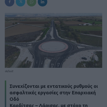
default
Συνεχίζονται με εντατικούς ρυθμούς οι
ασφαλτικές εργασίες στην Επαρχιακή
Οδό
Καρδίτσας – Λάρισας, με στόχο τη