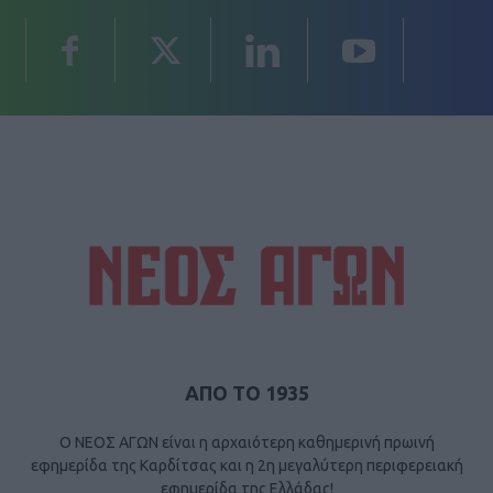
ΑΠΟ ΤΟ 1935
Ο ΝΕΟΣ ΑΓΩΝ είναι η αρχαιότερη καθημερινή πρωινή
εφημερίδα της Καρδίτσας και η 2η μεγαλύτερη περιφερειακή
εφημερίδα της Ελλάδας!