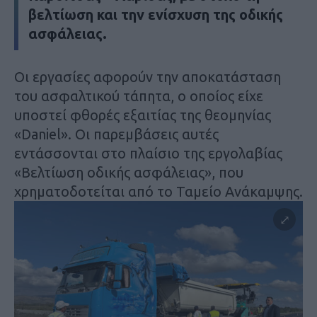
βελτίωση και την ενίσχυση της οδικής
ασφάλειας.
Οι εργασίες αφορούν την αποκατάσταση
του ασφαλτικού τάπητα, ο οποίος είχε
υποστεί φθορές εξαιτίας της θεομηνίας
«Daniel». Οι παρεμβάσεις αυτές
εντάσσονται στο πλαίσιο της εργολαβίας
«Βελτίωση οδικής ασφάλειας», που
χρηματοδοτείται από το Ταμείο Ανάκαμψης.