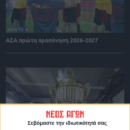
WEB TV
ΑΣΑ πρώτη προπόνηση 2026-2027
Σεβόμαστε την ιδιωτικότητά σας