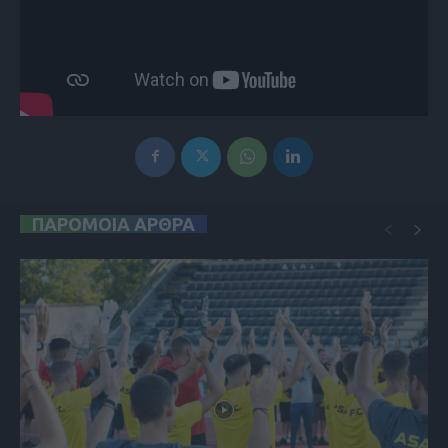
ΠΑΡΟΜΟΙΑ ΑΡΘΡΑ