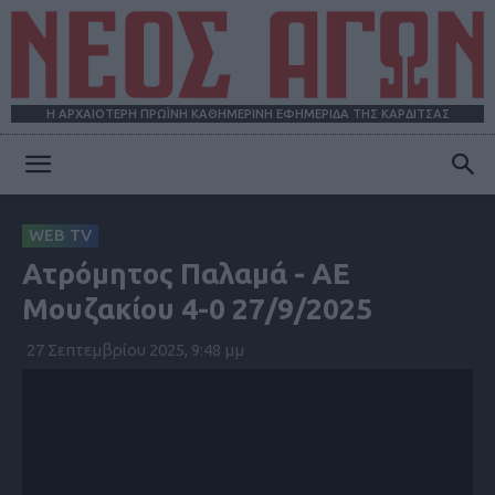
Η ΑΡΧΑΙΟΤΕΡΗ ΠΡΩΪΝΗ ΚΑΘΗΜΕΡΙΝΗ ΕΦΗΜΕΡΙΔΑ ΤΗΣ ΚΑΡΔΙΤΣΑΣ
ΝΕΟΣ
WEB TV
Ατρόμητος Παλαμά - ΑΕ
ΑΓΩΝ
Μουζακίου 4-0 27/9/2025
27 Σεπτεμβρίου 2025, 9:48 μμ