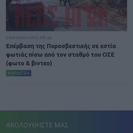
5 Αυγούστου 2026, 6:01 μμ
Επέμβαση της Πυροσβεστικής σε εστία
φωτιάς πίσω από τον σταθμό του ΟΣΕ
(φωτο & βιντεο)
ΚΑΡΔΙΤΣΑ
ΑΚΟΛΟΥΘΗΣΤΕ ΜΑΣ