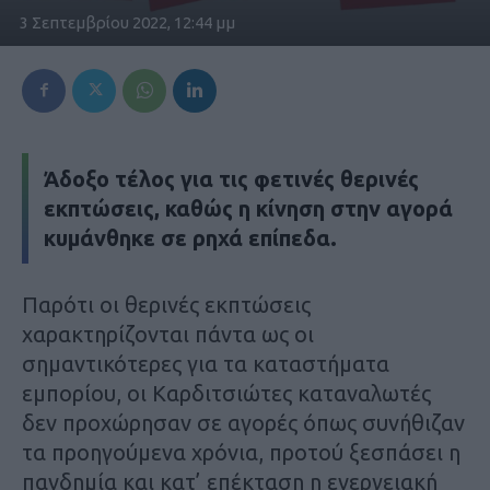
3 Σεπτεμβρίου 2022, 12:44 μμ
Άδοξο τέλος για τις φετινές θερινές
εκπτώσεις, καθώς η κίνηση στην αγορά
κυμάνθηκε σε ρηχά επίπεδα.
Παρότι οι θερινές εκπτώσεις
χαρακτηρίζονται πάντα ως οι
σημαντικότερες για τα καταστήματα
εμπορίου, οι Καρδιτσιώτες καταναλωτές
δεν προχώρησαν σε αγορές όπως συνήθιζαν
τα προηγούμενα χρόνια, προτού ξεσπάσει η
πανδημία και κατ’ επέκταση η ενεργειακή