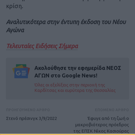
κρίση.
Αναλυτικότερα στην έντυπη έκδοση του Νέου
Αγώνα
Τελευταίες Ειδήσεις Σήμερα
Ακολούθησε την εφημερίδα ΝΕΟΣ
ΑΓΩΝ στο Google News!
Όλες οι εξελίξεις στην περιοχή της
Καρδίτσας και ευρύτερα της Θεσσαλίας
ΠΡΟΗΓΟΥΜΕΝΟ ΑΡΘΡΟ
ΕΠΟΜΕΝΟ ΑΡΘΡΟ
Στενό πρέσινγκ 3/9/2022
Έφυγε από τη ζωή ο
μακροβιότερος πρόεδρος
της ΕΠΣΚ Νίκος Κασιούρας