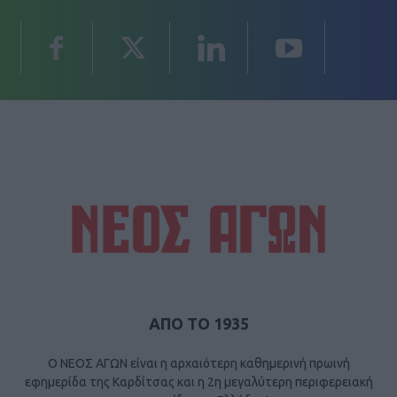
ΑΠΟ ΤΟ 1935
Ο ΝΕΟΣ ΑΓΩΝ είναι η αρχαιότερη καθημερινή πρωινή
εφημερίδα της Καρδίτσας και η 2η μεγαλύτερη περιφερειακή