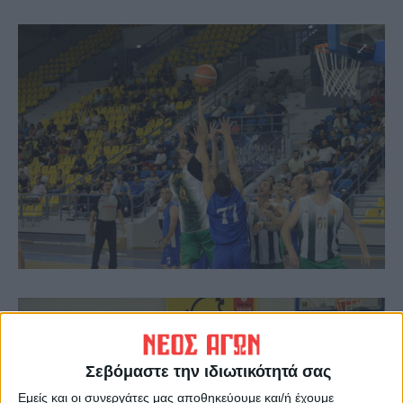
Σεβόμαστε την ιδιωτικότητά σας
Εμείς και οι συνεργάτες μας αποθηκεύουμε και/ή έχουμε