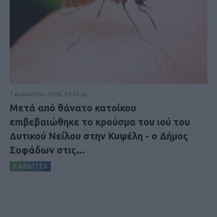
7 Αυγούστου 2026, 10:21 πμ
Μετά από θάνατο κατοίκου
επιβεβαιώθηκε το κρούσμα του ιού του
Δυτικού Νείλου στην Κυψέλη - ο Δήμος
Σοφάδων στις...
ΚΑΡΔΙΤΣΑ