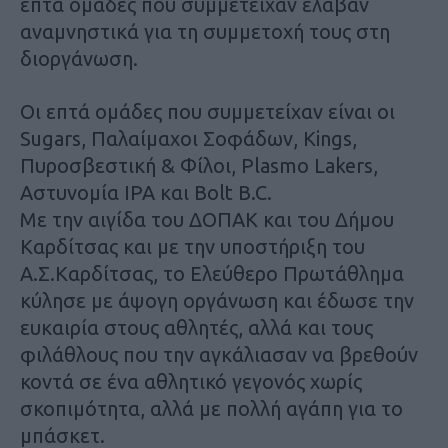
επτά ομάδες που συμμετείχαν έλαβαν
αναμνηστικά για τη συμμετοχή τους στη
διοργάνωση.
Οι επτά ομάδες που συμμετείχαν είναι οι
Sugars, Παλαίμαχοι Σοφάδων, Kings,
Πυροσβεστική & Φίλοι, Plasmo Lakers,
Αστυνομία ΙΡΑ και Bolt B.C.
Με την αιγίδα του ΔΟΠΑΚ και του Δήμου
Καρδίτσας και με την υποστήριξη του
Α.Σ.Καρδίτσας, το Ελεύθερο Πρωτάθλημα
κύλησε με άψογη οργάνωση και έδωσε την
ευκαιρία στους αθλητές, αλλά και τους
φιλάθλους που την αγκάλιασαν να βρεθούν
κοντά σε ένα αθλητικό γεγονός χωρίς
σκοπιμότητα, αλλά με πολλή αγάπη για το
μπάσκετ.