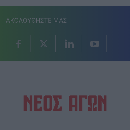
ΑΚΟΛΟΥΘΗΣΤΕ ΜΑΣ