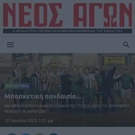
Η ΑΡΧΑΙΟΤΕΡΗ ΠΡΩΪΝΗ ΚΑΘΗΜΕΡΙΝΗ ΕΦΗΜΕΡΙΔΑ ΤΗΣ ΚΑΡΔΙΤΣΑΣ
ΝΕΟΣ
ΑΓΩΝ
ΑΘΛΗΤΙΚΑ
Μπασκετική πανδαισία...
ME MΕΓΑΛΗ ΕΠΙΤΥΧΙΑ ΚΑΙ ΠΡΩΤΑΘΛΗΤΕΣ ΤΟΥΣ SUGARS ΤΟ "ΕΛΕΥΘΕΡΟ
ΜΠΑΣΚΕΤ Ν. ΚΑΡΔΙΤΣΑΣ"!
21 Ιουνίου 2022, 1:21 μμ