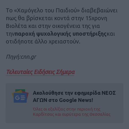
Το «Χαμόγελο του Παιδιού» διαβεβαιώνει
πως θα βρίσκεται κοντά στην 15χρονη
Βιολέτα και στην οικογένεια της για
την
παροχή ψυχολογικής υποστήριξης
και
οτιδήποτε άλλο χρειαστούν.
Πηγή:cnn.gr
Τελευταίες Ειδήσεις Σήμερα
Ακολούθησε την εφημερίδα ΝΕΟΣ
ΑΓΩΝ στο Google News!
Όλες οι εξελίξεις στην περιοχή της
Καρδίτσας και ευρύτερα της Θεσσαλίας