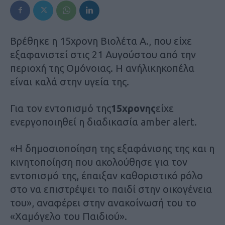
Βρέθηκε η 15χρονη Βιολέτα Α., που είχε
εξαφανιστεί στις 21 Αυγούστου από την
περιοχή της Ομόνοιας. Η ανήλικηκοπέλα
είναι καλά στην υγεία της.
Για τον εντοπισμό της
15χρονης
είχε
ενεργοποιηθεί η διαδικασία amber alert.
«Η δημοσιοποίηση της εξαφάνισης της και η
κινητοποίηση που ακολούθησε για τον
εντοπισμό της, έπαιξαν καθοριστικό ρόλο
στο να επιστρέψει το παιδί στην οικογένεια
του», αναφέρει στην ανακοίνωσή του το
«Χαμόγελο του Παιδιού».