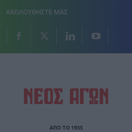
ΑΚΟΛΟΥΘΗΣΤΕ ΜΑΣ
ΑΠΟ ΤΟ 1935