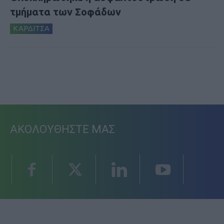
τμήματα των Σοφάδων
ΚΑΡΔΙΤΣΑ
ΑΚΟΛΟΥΘΗΣΤΕ ΜΑΣ