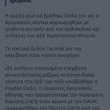
ημίχρονο.
Η ομάδα φυσικά βρέθηκε δίπλα του και ο
Αμερικανός σέντερ χειρουργήθηκε με
απόλυτη επιτυχία από τον ορθοπεδικό και
στέλεχος του ΑΣΚ Κωνσταντίνο Μπανιό.
Το σχετικό δελτίο της ΚΑΕ για την
επέμβαση στον παίκτη αναφέρει:
«Σε απόλυτα επιτυχημένη επέμβαση
αποκατάστασης ρήξεως επιγονατιδικού
τένοντα στο δεξί του πόδι υποβλήθηκε ο
Ρομέλο Ουάιτ. Ο 26χρονος Αμερικανός
αθλητής που τραυματίστηκε την περασμένη
Κυριακή (24/3) στον αγώνα με τον ΠΑΟΚ,
χειρουργήθηκε την Πέμπτη (28/3) από τον