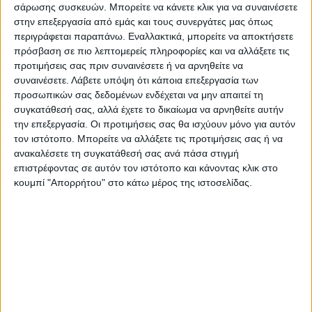
σάρωσης συσκευών. Μπορείτε να κάνετε κλικ για να συναινέσετε
στην επεξεργασία από εμάς και τους συνεργάτες μας όπως
περιγράφεται παραπάνω. Εναλλακτικά, μπορείτε να αποκτήσετε
πρόσβαση σε πιο λεπτομερείς πληροφορίες και να αλλάξετε τις
προτιμήσεις σας πριν συναινέσετε ή να αρνηθείτε να
συναινέσετε.
Λάβετε υπόψη ότι κάποια επεξεργασία των
προσωπικών σας δεδομένων ενδέχεται να μην απαιτεί τη
συγκατάθεσή σας, αλλά έχετε το δικαίωμα να αρνηθείτε αυτήν
την επεξεργασία. Οι προτιμήσεις σας θα ισχύουν μόνο για αυτόν
τον ιστότοπο. Μπορείτε να αλλάξετε τις προτιμήσεις σας ή να
ανακαλέσετε τη συγκατάθεσή σας ανά πάσα στιγμή
επιστρέφοντας σε αυτόν τον ιστότοπο και κάνοντας κλικ στο
κουμπί "Απορρήτου" στο κάτω μέρος της ιστοσελίδας.