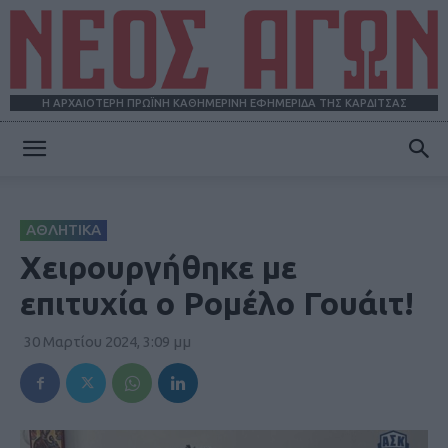
Η ΑΡΧΑΙΟΤΕΡΗ ΠΡΩΪΝΗ ΚΑΘΗΜΕΡΙΝΗ ΕΦΗΜΕΡΙΔΑ ΤΗΣ ΚΑΡΔΙΤΣΑΣ
ΝΕΟΣ
ΑΘΛΗΤΙΚΑ
ΑΓΩΝ
Χειρουργήθηκε με
επιτυχία ο Ρομέλο Γουάιτ!
30 Μαρτίου 2024, 3:09 μμ