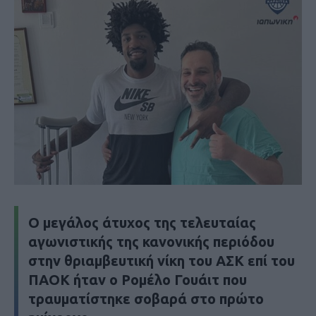
Ο μεγάλος άτυχος της τελευταίας
αγωνιστικής της κανονικής περιόδου
στην θριαμβευτική νίκη του ΑΣΚ επί του
ΠΑΟΚ ήταν ο Ρομέλο Γουάιτ που
τραυματίστηκε σοβαρά στο πρώτο