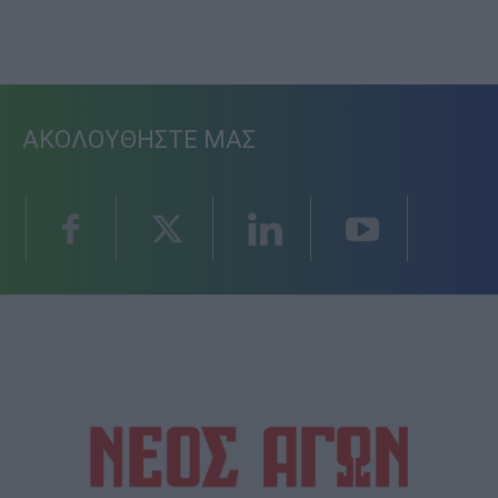
ΑΚΟΛΟΥΘΗΣΤΕ ΜΑΣ