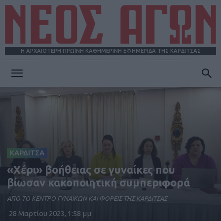
Η ΑΡΧΑΙΟΤΕΡΗ ΠΡΩΪΝΗ ΚΑΘΗΜΕΡΙΝΗ ΕΦΗΜΕΡΙΔΑ ΤΗΣ ΚΑΡΔΙΤΣΑΣ
ΝΕΟΣ
ΑΓΩΝ
ΚΑΡΔΙΤΣΑ
«Χέρι» βοήθειας σε γυναίκες που
βίωσαν κακοποιητική συμπεριφορά
ΑΠΟ ΤΟ ΚΕΝΤΡΟ ΓΥΝΑΙΚΩΝ ΚΑΙ ΦΟΡΕΙΣ ΤΗΣ ΚΑΡΔΙΤΣΑΣ
28 Μαρτίου 2023, 1:58 μμ