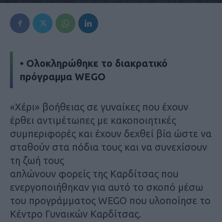
• Ολοκληρώθηκε το διακρατικό
πρόγραμμα WEGO
«Xέρι» βοήθειας σε γυναίκες που έχουν
έρθει αντιμέτωπες με κακοποιητικές
συμπεριφορές και έχουν δεχθεί βία ώστε να
σταθούν στα πόδια τους και να συνεχίσουν
τη ζωή τους
απλώνουν φορείς της Καρδίτσας που
ενεργοποιήθηκαν για αυτό το σκοπό μέσω
του προγράμματος WEGO που υλοποίησε το
Κέντρο Γυναικών Καρδίτσας.