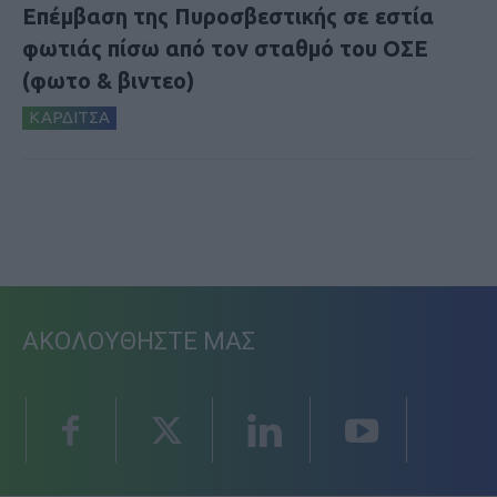
Επέμβαση της Πυροσβεστικής σε εστία
φωτιάς πίσω από τον σταθμό του ΟΣΕ
(φωτο & βιντεο)
ΚΑΡΔΙΤΣΑ
ΑΚΟΛΟΥΘΗΣΤΕ ΜΑΣ