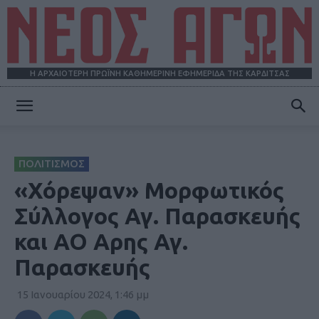
Η ΑΡΧΑΙΟΤΕΡΗ ΠΡΩΪΝΗ ΚΑΘΗΜΕΡΙΝΗ ΕΦΗΜΕΡΙΔΑ ΤΗΣ ΚΑΡΔΙΤΣΑΣ
ΝΕΟΣ
ΠΟΛΙΤΙΣΜΟΣ
ΑΓΩΝ
«Χόρεψαν» Μορφωτικός
Σύλλογος Αγ. Παρασκευής
και ΑΟ Αρης Αγ.
Παρασκευής
15 Ιανουαρίου 2024, 1:46 μμ