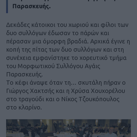
Παρασκευής.
Δεκάδες κάτοικοι του χωριού και φίλοι των
δυο συλλόγων έδωσαν το πάρών και
πέρασαν μια όμορφη βραδιά. Αρχικά έγινε η
κοπή της πίτας των δυο συλλόγων και στη
συνέχεια εμφανίστηκε το χορευτικό τμήμα
του Μορφωτικού Συλλόγου Αγάις
Παρασκευής.
Το κέφι άναψε όταν τη… σκυτάλη πήραν ο
Γιώργος Χακτσής και η Χρύσα Χουχορέλου
στο τραγούδι και ο Νίκος Τζουκόπουλος
στο κλαρίνο.