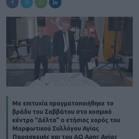
Mε επιτυχία πραγματοποιήθηκε το
βράδυ του Σαββάτου στο κοσμικό
κέντρο “Δέλτα” ο ετήσιος χορός του
Μορφωτικού Συλλόγου Αγίας
Παρασκευής και του ΑΟ Αρης Αγίας