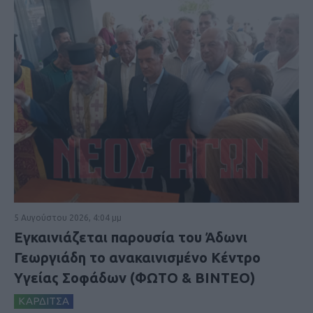
5 Αυγούστου 2026, 4:04 μμ
Εγκαινιάζεται παρουσία του Άδωνι
Γεωργιάδη το ανακαινισμένο Κέντρο
Υγείας Σοφάδων (ΦΩΤΟ & ΒΙΝΤΕΟ)
ΚΑΡΔΙΤΣΑ