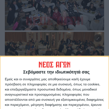
Σεβόμαστε την ιδιωτικότητά σας
Εμείς και οι συνεργάτες μας αποθηκεύουμε και/ή έχουμε
πρόσβαση σε πληροφορίες σε μια συσκευή, όπως τα cookies,
και επεξεργαζόμαστε προσωπικά δεδομένα, όπως μοναδικοί
αναγνωριστικοί και προσαρμοσμένες πληροφορίες που
αποστέλλονται από μια συσκευή για εξατομικευμένες διαφημίσεις
και περιεχόμενο, μέτρηση διαφήμισης και περιεχομένου, έρευνα