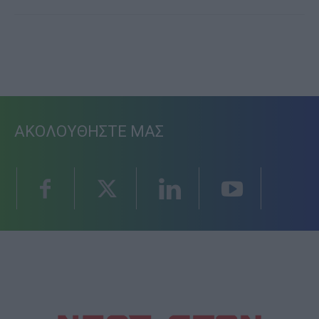
ΑΚΟΛΟΥΘΗΣΤΕ ΜΑΣ