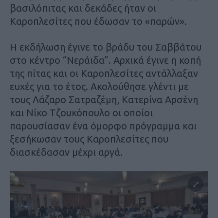
βασιλόπιτας και δεκάδες ήταν οι
Καροπλεσίτες που έδωσαν το «παρών».
Η εκδήλωση έγινε το βράδυ του Σαββάτου
στο κέντρο “Νεράιδα”. Αρχικά έγινε η κοπή
της πίτας και οι Καροπλεσίτες αντάλλαξαν
ευχές για το έτος. Ακολούθησε γλέντι με
τους Λάζαρο Σατραζέμη, Κατερίνα Αρσένη
και Νίκο Τζουκόπουλο οι οποίοι
παρουσίασαν ένα όμορφο πρόγραμμα και
ξεσήκωσαν τους Καροπλεσίτες που
διασκέδασαν μέχρι αργά.