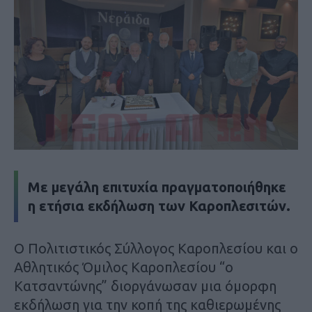
Με μεγάλη επιτυχία πραγματοποιήθηκε
η ετήσια εκδήλωση των Καροπλεσιτών.
Ο Πολιτιστικός Σύλλογος Καροπλεσίου και ο
Αθλητικός Όμιλος Καροπλεσίου “ο
Κατσαντώνης” διοργάνωσαν μια όμορφη
εκδήλωση για την κοπή της καθιερωμένης