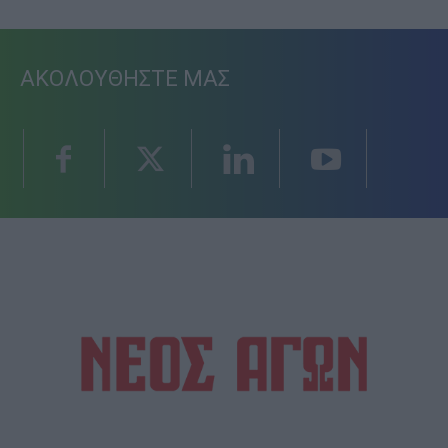
ΑΚΟΛΟΥΘΗΣΤΕ ΜΑΣ