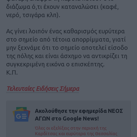
διάζωμα ό,τι έχουν καταναλώσει (καφέ,
νερό, τσιγάρα κλπ).
Ας γίνει λοιπόν ένας καθαρισμός ευρύτερα
στο σημείο από τέτοια απορρίμματα, γιατί
μην ξεχνάμε ότι το σημείο αποτελεί είσοδο
της πόλης και είναι άσχημο να αντικρίζει τη
συγκεκριμένη εικόνα ο επισκέπτης.
Κ.Π.
Τελευταίες Ειδήσεις Σήμερα
Ακολούθησε την εφημερίδα ΝΕΟΣ
ΑΓΩΝ στο Google News!
Όλες οι εξελίξεις στην περιοχή της
Καρδίτσας και ευρύτερα της Θεσσαλίας