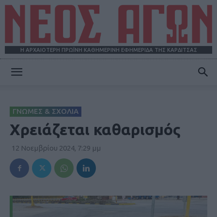
Η ΑΡΧΑΙΟΤΕΡΗ ΠΡΩΪΝΗ ΚΑΘΗΜΕΡΙΝΗ ΕΦΗΜΕΡΙΔΑ ΤΗΣ ΚΑΡΔΙΤΣΑΣ
ΝΕΟΣ
ΓΝΩΜΕΣ & ΣΧΟΛΙΑ
ΑΓΩΝ
Χρειάζεται καθαρισμός
12 Νοεμβρίου 2024, 7:29 μμ