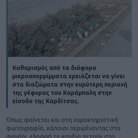
Καθαρισμός από τα διάφορα
μικροαπορρίμματα χρειάζεται να γίνει
στα διαζώματα στην ευρύτερη περιοχή
της γέφυρας του Καράμπαλη στην
είσοδο της Καρδίτσας.
Όπως φαίνεται και στη χαρακτηριστική
φωτογραφία, κάποιοι περιμένοντας στο
φανάρι, ελαφρά τη καρδία πετούν στο