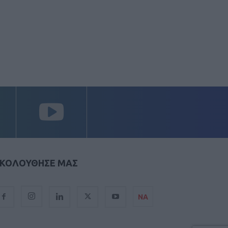
ΚΟΛΟΥΘΗΣΕ ΜΑΣ
ΝΑ