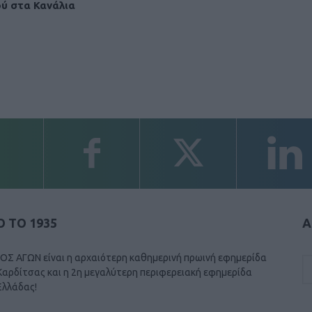
ύ στα Κανάλια
 ΤΟ 1935
Α
ΟΣ ΑΓΩΝ είναι η αρχαιότερη καθημερινή πρωινή εφημερίδα
Καρδίτσας και η 2η μεγαλύτερη περιφερειακή εφημερίδα
Ελλάδας!