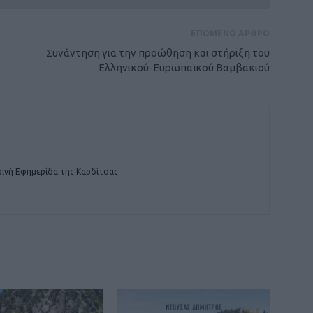
ΕΠΟΜΕΝΟ ΑΡΘΡΟ
Συνάντηση για την προώθηση και στήριξη του
Ελληνικού-Ευρωπαϊκού Βαμβακιού
ινή Εφημερίδα της Καρδίτσας