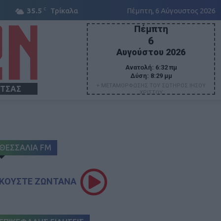
C
35.5
Τρίκαλα
Πέμπτη, 6 Αύγουστος 2026
Πέμπτη
6
Αυγούστου 2026
Ανατολή:
6:32 πμ
Δύση:
8:29 μμ
+ ΜΕΤΑΜΟΡΦΩΣΗΣ ΤΟΥ ΣΩΤΗΡΟΣ ΙΗΣΟΥ
ΙΤΣΑΣ
ΧΡΙΣΤΟΥ
ΘΕΣΣΑΛΙΑ FM
ΚΟΥΣΤΕ ΖΩΝΤΑΝΑ