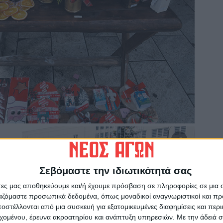
Σεβόμαστε την ιδιωτικότητά σας
άτες μας αποθηκεύουμε και/ή έχουμε πρόσβαση σε πληροφορίες σε μια
ργαζόμαστε προσωπικά δεδομένα, όπως μοναδικοί αναγνωριστικοί και 
στέλλονται από μια συσκευή για εξατομικευμένες διαφημίσεις και περ
εχομένου, έρευνα ακροατηρίου και ανάπτυξη υπηρεσιών.
Με την άδειά σα