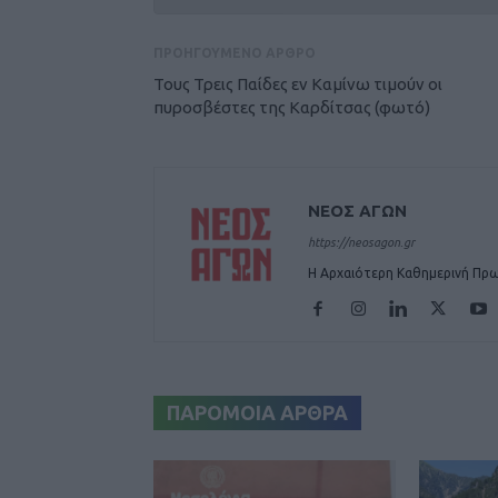
ΠΡΟΗΓΟΥΜΕΝΟ ΑΡΘΡΟ
Τους Τρεις Παίδες εν Καμίνω τιμούν οι
πυροσβέστες της Καρδίτσας (φωτό)
ΝΕΟΣ ΑΓΩΝ
https://neosagon.gr
Η Αρχαιότερη Καθημερινή Πρω
ΠΑΡΟΜΟΙΑ ΑΡΘΡΑ