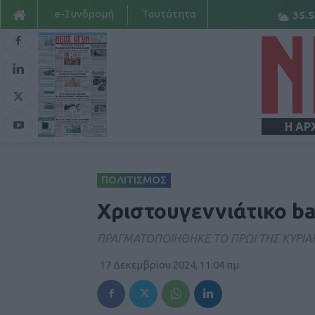
e-Συνδρομή
Ταυτότητα
35.5
Η ΑΡ
ΠΟΛΙΤΙΣΜΟΣ
Χριστουγεννιάτικο b
ΠΡΑΓΜΑΤΟΠΟΙΗΘΗΚΕ ΤΟ ΠΡΩΙ ΤΗΣ ΚΥΡΙΑ
17 Δεκεμβρίου 2024, 11:04 πμ