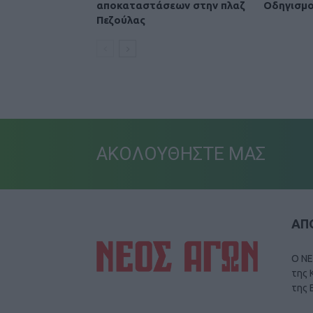
αποκαταστάσεων στην πλαζ
Οδηγισμο
Πεζούλας
ΑΚΟΛΟΥΘΗΣΤΕ ΜΑΣ
ΑΠΟ
Ο ΝΕ
της 
της 