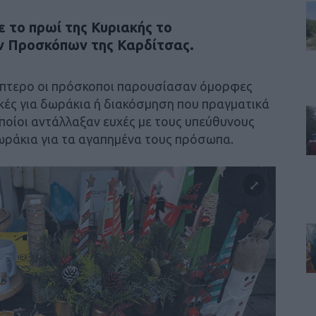
 το πρωί της Κυριακής το
ν Προσκόπων της Καρδίτσας.
ερίπτερο οι πρόσκοποι παρουσίασαν όμορφες
ικές για δωράκια ή διακόσμηση που πραγματικά
ποίοι αντάλλαξαν ευχές με τους υπεύθυνους
δωράκια για τα αγαπημένα τους πρόσωπα.