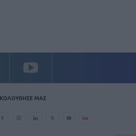
ΚΟΛΟΥΘΗΣΕ ΜΑΣ
ΝΑ