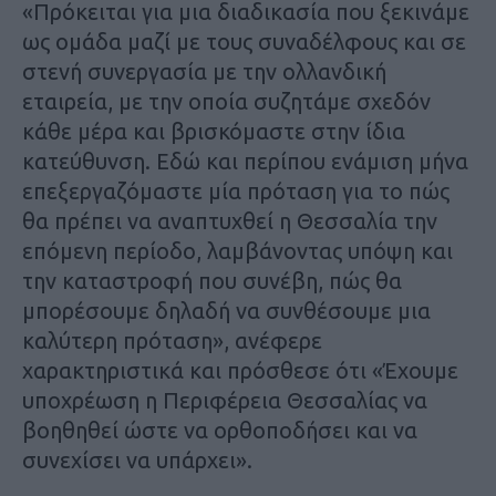
«Πρόκειται για μια διαδικασία που ξεκινάμε
ως ομάδα μαζί με τους συναδέλφους και σε
στενή συνεργασία με την ολλανδική
εταιρεία, με την οποία συζητάμε σχεδόν
κάθε μέρα και βρισκόμαστε στην ίδια
κατεύθυνση. Εδώ και περίπου ενάμιση μήνα
επεξεργαζόμαστε μία πρόταση για το πώς
θα πρέπει να αναπτυχθεί η Θεσσαλία την
επόμενη περίοδο, λαμβάνοντας υπόψη και
την καταστροφή που συνέβη, πώς θα
μπορέσουμε δηλαδή να συνθέσουμε μια
καλύτερη πρόταση», ανέφερε
χαρακτηριστικά και πρόσθεσε ότι «Έχουμε
υποχρέωση η Περιφέρεια Θεσσαλίας να
βοηθηθεί ώστε να ορθοποδήσει και να
συνεχίσει να υπάρχει».