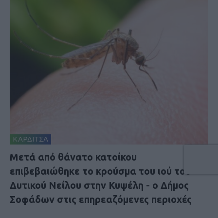
ΚΑΡΔΙΤΣΑ
Μετά από θάνατο κατοίκου
επιβεβαιώθηκε το κρούσμα του ιού του
Δυτικού Νείλου στην Κυψέλη - ο Δήμος
Σοφάδων στις επηρεαζόμενες περιοχές