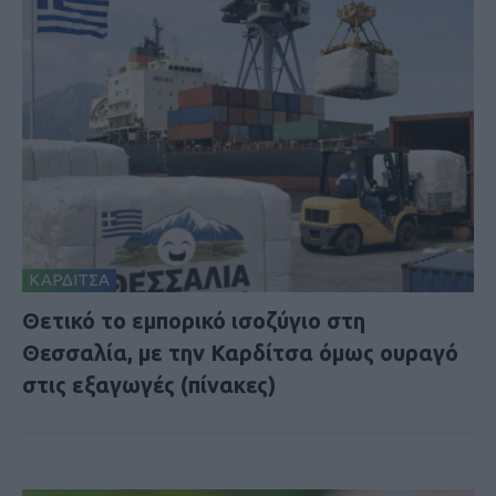
ΚΑΡΔΙΤΣΑ
Θετικό το εμπορικό ισοζύγιο στη
Θεσσαλία, με την Καρδίτσα όμως ουραγό
στις εξαγωγές (πίνακες)