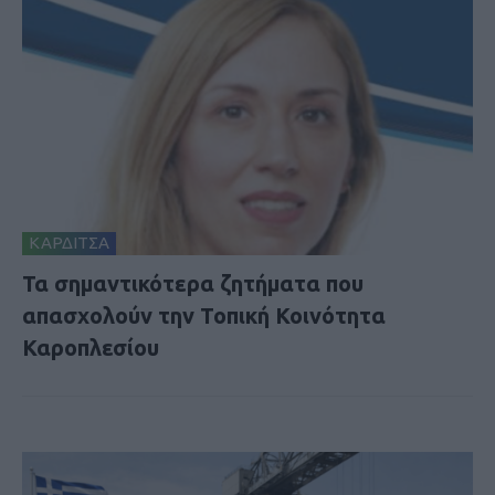
ΚΑΡΔΙΤΣΑ
Τα σημαντικότερα ζητήματα που
απασχολούν την Τοπική Κοινότητα
Καροπλεσίου