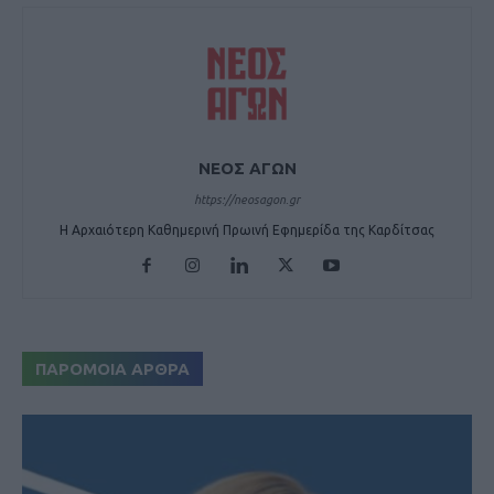
ΝΕΟΣ ΑΓΩΝ
https://neosagon.gr
Η Αρχαιότερη Καθημερινή Πρωινή Εφημερίδα της Καρδίτσας
ΠΑΡΟΜΟΙΑ ΑΡΘΡΑ