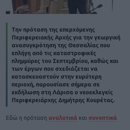
Tην πρόταση της επερχόμενης
Περιφερειακής Αρχής για την γεωργική
ανασυγκρότηση της Θεσσαλίας που
επλήγη από τις καταστροφικές
πλημμύρες του Σεπτεμβρίου, καθώς και
των έργων που σχεδιάζεται να
κατασκευαστούν στην ευρύτερη
περιοχή, παρουσίασε σήμερα σε
εκδήλωση στη Λάρισα ο νεοεκλεγείς
Περιφερειάρχης Δημήτρης Κουρέτας.
Εδώ η πρόταση
αναλυτικά
και
συνοπτικά