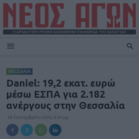
Η ΑΡΧΑΙΟΤΕΡΗ ΠΡΩΪΝΗ ΚΑΘΗΜΕΡΙΝΗ ΕΦΗΜΕΡΙΔΑ ΤΗΣ ΚΑΡΔΙΤΣΑΣ
ΝΕΟΣ
ΘΕΣΣΑΛΙΑ
ΑΓΩΝ
Daniel: 19,2 εκατ. ευρώ
μέσω ΕΣΠΑ για 2.182
ανέργους στην Θεσσαλία
26 Σεπτεμβρίου 2025, 6:30 μμ