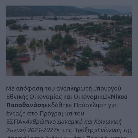
Με απόφαση του αναπληρωτή υπουργού
Εθνικής Οικονομίας και Οικονομικών
Νίκου
Παπαθανάση
εκδόθηκε Πρόσκληση για
ένταξη στο Πρόγραμμα του
ΕΣΠΑ
«Ανθρώπινο Δυναμικό και Κοινωνική
Συνοχή 2021-2027»
, της Πράξης
«Ενίσχυση της