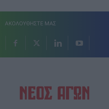
ΑΚΟΛΟΥΘΗΣΤΕ ΜΑΣ