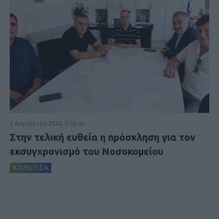
5 Αυγούστου 2026, 9:05 πμ
Στην τελική ευθεία η πρόσκληση για τον
εκσυγχρονισμό του Νοσοκομείου
ΚΑΡΔΙΤΣΑ