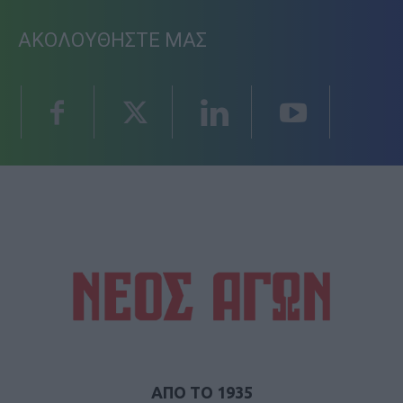
ΑΚΟΛΟΥΘΗΣΤΕ ΜΑΣ
ΑΠΟ ΤΟ 1935