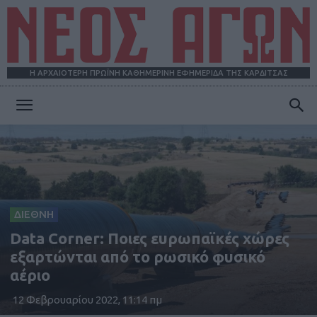
Η ΑΡΧΑΙΟΤΕΡΗ ΠΡΩΪΝΗ ΚΑΘΗΜΕΡΙΝΗ ΕΦΗΜΕΡΙΔΑ ΤΗΣ ΚΑΡΔΙΤΣΑΣ
ΝΕΟΣ
ΑΓΩΝ
ΔΙΕΘΝΗ
Data Corner: Ποιες ευρωπαϊκές χώρες
εξαρτώνται από το ρωσικό φυσικό
αέριο
12 Φεβρουαρίου 2022, 11:14 πμ