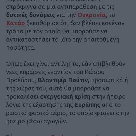
στρόφιγγα σε μια αντιπαράθεση με τις
δυτικές δυνάμεις
για την
Ουκρανία
, το
Κατάρ
ξεκαθάρισε ότι δεν βλέπει κανέναν
τρόπο με τον οποίο θα μπορούσε να
αντικαταστήσει το ίδιο την απαιτούμενη
ποσότητα.
Όπως έχει γίνει αντιληπτό, εάν επιβληθούν
νέες κυρώσεις εναντίον του Ρώσου
Προέδρου,
Βλαντιμίρ Πούτιν,
προσωπικά ή
της χώρας του, αυτό θα μπορούσε να
προκαλέσει
ενεργειακή κρίση
στην ήπειρο
λόγω της εξάρτησης της
Ευρώπης
από το
ρωσικό φυσικό αέριο, το οποίο φτάνει στην
ήπειρο μέσω αγωγών.