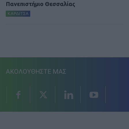
Πανεπιστήμιο Θεσσαλίας
ΚΑΡΔΙΤΣΑ
ΑΚΟΛΟΥΘΗΣΤΕ ΜΑΣ