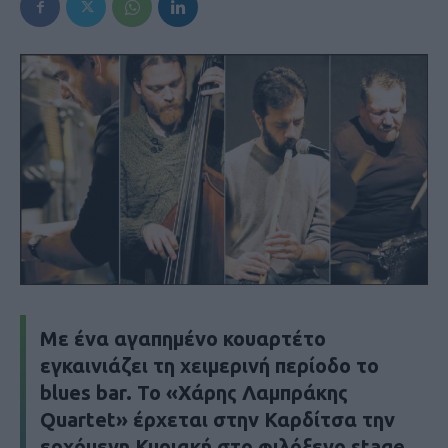
Με ένα αγαπημένο κουαρτέτο
εγκαινιάζει τη χειμερινή περίοδο το
blues bar. Το «Χάρης Λαμπράκης
Quartet» έρχεται στην Καρδίτσα την
ερχόμενη Κυριακή στο φιλόξενο stage