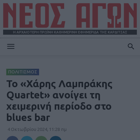
Η ΑΡΧΑΙΟΤΕΡΗ ΠΡΩΪΝΗ ΚΑΘΗΜΕΡΙΝΗ ΕΦΗΜΕΡΙΔΑ ΤΗΣ ΚΑΡΔΙΤΣΑΣ
ΝΕΟΣ
ΠΟΛΙΤΙΣΜΟΣ
ΑΓΩΝ
Το «Χάρης Λαμπράκης
Quartet» ανοίγει τη
χειμερινή περίοδο στο
blues bar
4 Οκτωβρίου 2024, 11:28 πμ