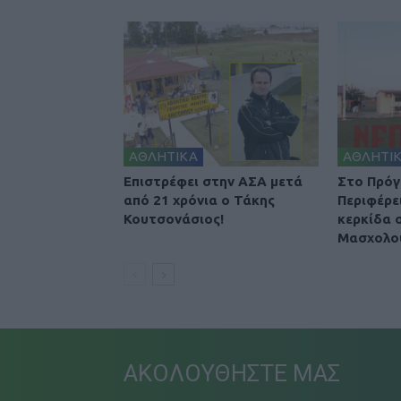
ΑΘΛΗΤΙΚΑ
ΑΘΛΗΤΙ
Επιστρέφει στην ΑΣΑ μετά
Στο Πρόγ
από 21 χρόνια ο Τάκης
Περιφέρε
Κουτσονάσιος!
κερκίδα 
Μασχολο
ΑΚΟΛΟΥΘΗΣΤΕ ΜΑΣ