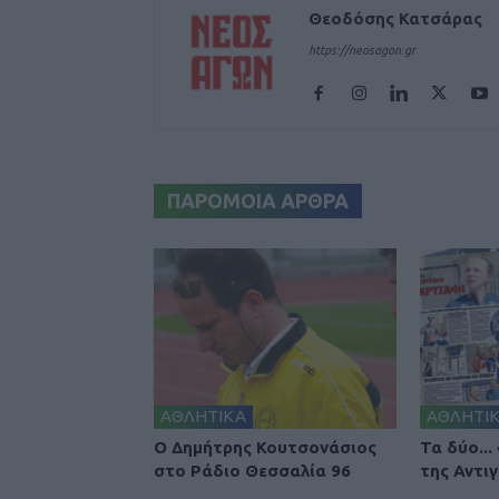
Θεοδόσης Κατσάρας
https://neosagon.gr
ΠΑΡΟΜΟΙΑ ΑΡΘΡΑ
ΑΘΛΗΤΙΚΑ
ΑΘΛΗΤΙ
Ο Δημήτρης Κουτσονάσιος
Τα δύο...
στο Ράδιο Θεσσαλία 96
της Αντιγ