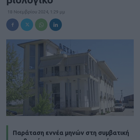
18 Νοεμβρίου 2024, 1:29 μμ
Παράταση εννέα μηνών στη συμβατική