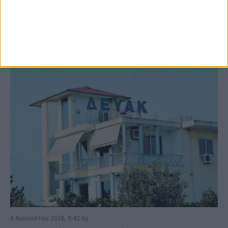
ΚΑΡΔΙΤΣΑ
8 Αυγούστου 2026, 9:42 πμ