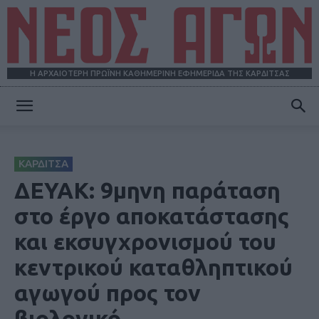
Η ΑΡΧΑΙΟΤΕΡΗ ΠΡΩΪΝΗ ΚΑΘΗΜΕΡΙΝΗ ΕΦΗΜΕΡΙΔΑ ΤΗΣ ΚΑΡΔΙΤΣΑΣ
ΝΕΟΣ
ΚΑΡΔΙΤΣΑ
ΑΓΩΝ
ΔΕΥΑΚ: 9μηνη παράταση
στο έργο αποκατάστασης
και εκσυγχρονισμού του
κεντρικού καταθληπτικού
αγωγού προς τον
βιολογικό