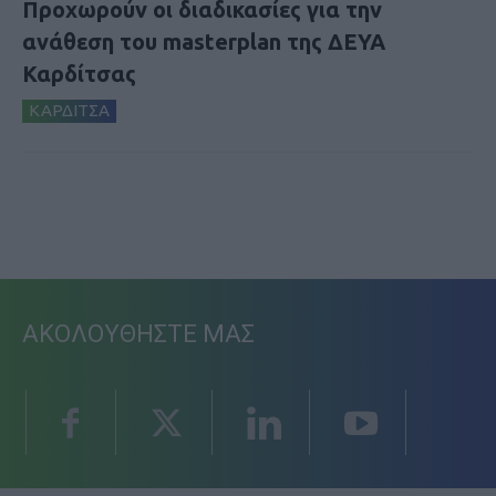
Προχωρούν οι διαδικασίες για την
ανάθεση του masterplan της ΔΕΥΑ
Καρδίτσας
ΚΑΡΔΙΤΣΑ
ΑΚΟΛΟΥΘΗΣΤΕ ΜΑΣ