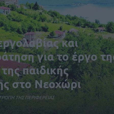
εργολαβίας και
τηση για το έργο τη
της παιδικής
ς στο Νεοχώρι
ΤΡΟΠΗ ΤΗΣ ΠΕΡΙΦΕΡΕΙΑΣ