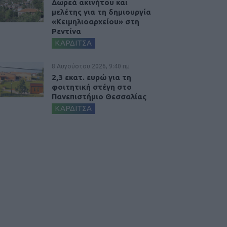
Δωρεά ακινήτου και
μελέτης για τη δημιουργία
«Κειμηλιοαρχείου» στη
Ρεντίνα
ΚΑΡΔΙΤΣΑ
8 Αυγούστου 2026, 9:40 πμ
2,3 εκατ. ευρώ για τη
φοιτητική στέγη στο
Πανεπιστήμιο Θεσσαλίας
ΚΑΡΔΙΤΣΑ