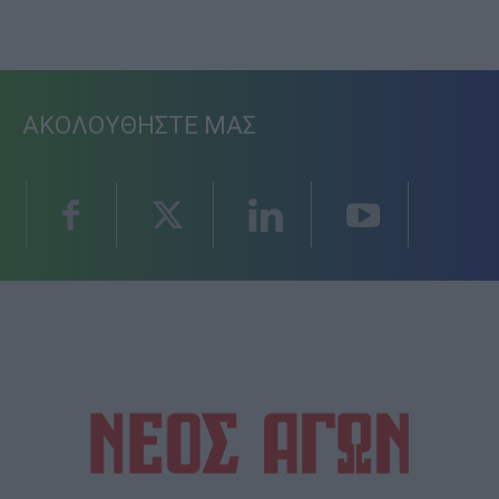
ΑΚΟΛΟΥΘΗΣΤΕ ΜΑΣ