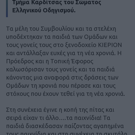
Τμήμα Καρδίτσας του Σώματος
Ελληνικού Οδηγισμού.
Τα μέλη του Συμβουλίου και τα στελέχη
υποδέχτηκαν τα παιδιά των Ομάδων και
τους γονείς τους στο ξενοδοχείο ΚΙΕΡΙΟΝ
και αντάλλαξαν ευχές για τη νέα χρονιά. Η
Πρόεδρος και η Τοπική Έφορος
καλωσόρισαν τους γονείς και τα παιδιά
κάνοντας μια αναφορά στις δράσεις των
Ομάδων τη χρονιά που πέρασε και τους
στόχους που έχουν τεθεί για τη νέα χρονιά.
Στη συνέχεια έγινε η κοπή της πίτας και
σειρά είχαν τι άλλο….τα παιχνίδια! Τα
παιδιά διασκέδασαν παίζοντας αγαπημένα
τους παιχνίδια και στη συνέχεια τη σκυτάλη