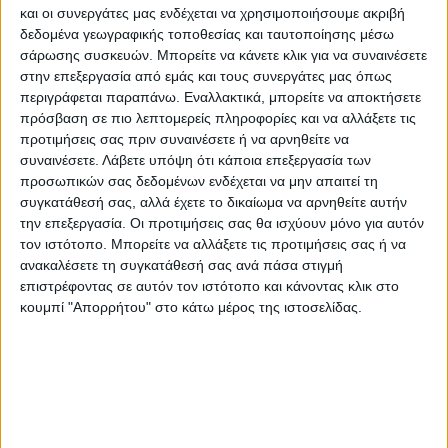
και οι συνεργάτες μας ενδέχεται να χρησιμοποιήσουμε ακριβή
δεδομένα γεωγραφικής τοποθεσίας και ταυτοποίησης μέσω
σάρωσης συσκευών. Μπορείτε να κάνετε κλικ για να συναινέσετε
στην επεξεργασία από εμάς και τους συνεργάτες μας όπως
περιγράφεται παραπάνω. Εναλλακτικά, μπορείτε να αποκτήσετε
πρόσβαση σε πιο λεπτομερείς πληροφορίες και να αλλάξετε τις
προτιμήσεις σας πριν συναινέσετε ή να αρνηθείτε να
συναινέσετε.
Λάβετε υπόψη ότι κάποια επεξεργασία των
προσωπικών σας δεδομένων ενδέχεται να μην απαιτεί τη
συγκατάθεσή σας, αλλά έχετε το δικαίωμα να αρνηθείτε αυτήν
την επεξεργασία. Οι προτιμήσεις σας θα ισχύουν μόνο για αυτόν
τον ιστότοπο. Μπορείτε να αλλάξετε τις προτιμήσεις σας ή να
ανακαλέσετε τη συγκατάθεσή σας ανά πάσα στιγμή
επιστρέφοντας σε αυτόν τον ιστότοπο και κάνοντας κλικ στο
κουμπί "Απορρήτου" στο κάτω μέρος της ιστοσελίδας.