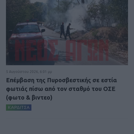
5 Αυγούστου 2026, 6:01 μμ
Επέμβαση της Πυροσβεστικής σε εστία
φωτιάς πίσω από τον σταθμό του ΟΣΕ
(φωτο & βιντεο)
ΚΑΡΔΙΤΣΑ