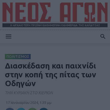
Η ΑΡΧΑΙΟΤΕΡΗ ΠΡΩΪΝΗ ΚΑΘΗΜΕΡΙΝΗ ΕΦΗΜΕΡΙΔΑ ΤΗΣ ΚΑΡΔΙΤΣΑΣ
ΝΕΟΣ
ΠΟΛΙΤΙΣΜΟΣ
ΑΓΩΝ
Διασκέδαση και παιχνίδι
στην κοπή της πίτας των
Οδηγών
ΤΗΝ ΚΥΡΙΑΚΗ ΣΤΟ ΚΙΕΡΙΟΝ
17 Ιανουαρίου 2024, 1:39 μμ