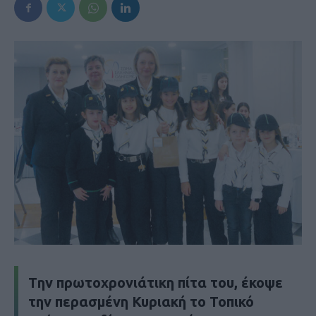
Tην πρωτοχρονιάτικη πίτα του, έκοψε
την περασμένη Κυριακή το Τοπικό