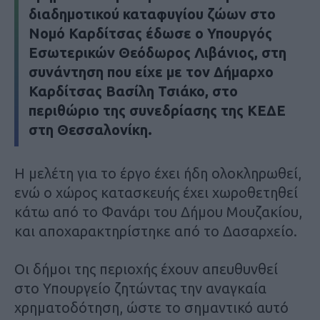
διαδημοτικού καταφυγίου ζώων στο
Νομό Καρδίτσας έδωσε ο Υπουργός
Εσωτερικών Θεόδωρος Λιβάνιος, στη
συνάντηση που είχε με τον Δήμαρχο
Καρδίτσας Βασίλη Τσιάκο, στο
περιθώριο της συνεδρίασης της ΚΕΔΕ
στη Θεσσαλονίκη.
Η μελέτη για το έργο έχει ήδη ολοκληρωθεί,
ενώ ο χώρος κατασκευής έχει χωροθετηθεί
κάτω από το Φανάρι του Δήμου Μουζακίου,
και αποχαρακτηρίστηκε από το Δασαρχείο.
Οι δήμοι της περιοχής έχουν απευθυνθεί
στο Υπουργείο ζητώντας την αναγκαία
χρηματοδότηση, ώστε το σημαντικό αυτό