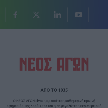
ΑΠΟ ΤΟ 1935
Ο ΝΕΟΣ ΑΓΩΝ είναι η αρχαιότερη καθημερινή πρωινή
εφημερίδα της Καρδίτσας και η 2η μεγαλύτερη περιφερειακή