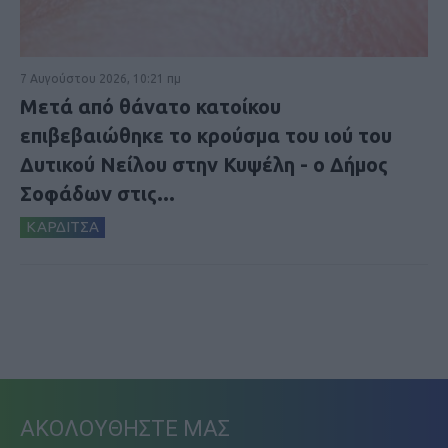
7 Αυγούστου 2026, 10:21 πμ
Μετά από θάνατο κατοίκου
επιβεβαιώθηκε το κρούσμα του ιού του
Δυτικού Νείλου στην Κυψέλη - ο Δήμος
Σοφάδων στις...
ΚΑΡΔΙΤΣΑ
ΑΚΟΛΟΥΘΗΣΤΕ ΜΑΣ