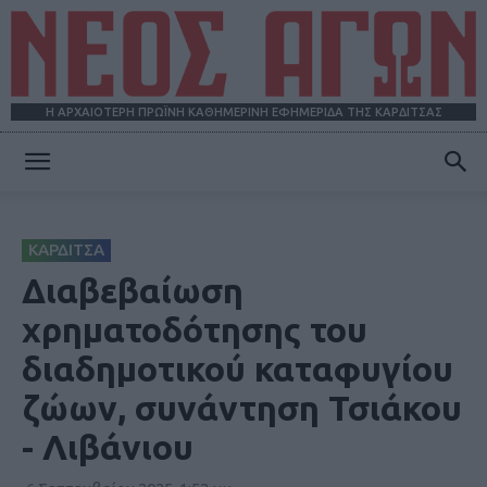
Η ΑΡΧΑΙΟΤΕΡΗ ΠΡΩΪΝΗ ΚΑΘΗΜΕΡΙΝΗ ΕΦΗΜΕΡΙΔΑ ΤΗΣ ΚΑΡΔΙΤΣΑΣ
ΝΕΟΣ
ΚΑΡΔΙΤΣΑ
ΑΓΩΝ
Διαβεβαίωση
χρηματοδότησης του
διαδημοτικού καταφυγίου
ζώων, συνάντηση Τσιάκου
- Λιβάνιου