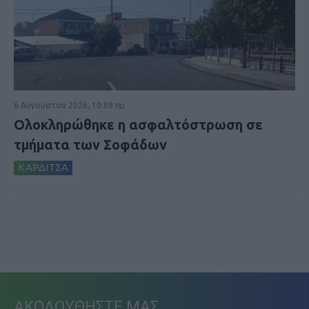
6 Αυγούστου 2026, 10:09 πμ
Ολοκληρώθηκε η ασφαλτόστρωση σε
τμήματα των Σοφάδων
ΚΑΡΔΙΤΣΑ
ΑΚΟΛΟΥΘΗΣΤΕ ΜΑΣ