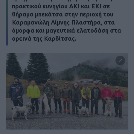
πρακτικού κυνηγίου ΑΚΙ και ΕΚΙ σε
θήραμα μπεκάτσα στην περιοχή του
Καραμανώλη Λίμνης Πλαστήρα, στα
όμορφα και μαγευτικά ελατοδάση στα
ορεινά της Καρδίτσας.