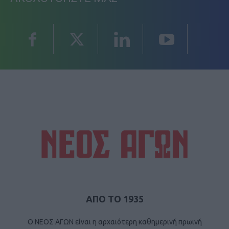
ΑΠΟ ΤΟ 1935
Ο ΝΕΟΣ ΑΓΩΝ είναι η αρχαιότερη καθημερινή πρωινή