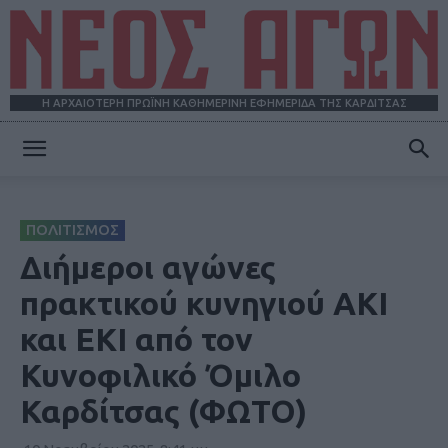
Η ΑΡΧΑΙΟΤΕΡΗ ΠΡΩΪΝΗ ΚΑΘΗΜΕΡΙΝΗ ΕΦΗΜΕΡΙΔΑ ΤΗΣ ΚΑΡΔΙΤΣΑΣ
ΝΕΟΣ
ΠΟΛΙΤΙΣΜΟΣ
ΑΓΩΝ
Διήμεροι αγώνες
πρακτικού κυνηγιού ΑΚΙ
και ΕΚΙ από τον
Κυνοφιλικό Όμιλο
Καρδίτσας (ΦΩΤΟ)