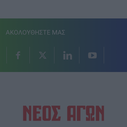
ΑΚΟΛΟΥΘΗΣΤΕ ΜΑΣ