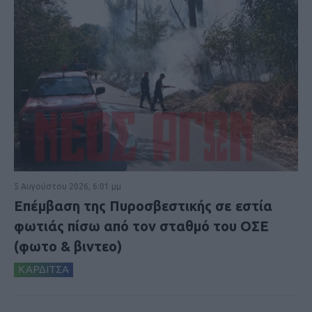
5 Αυγούστου 2026, 6:01 μμ
Επέμβαση της Πυροσβεστικής σε εστία
φωτιάς πίσω από τον σταθμό του ΟΣΕ
(φωτο & βιντεο)
ΚΑΡΔΙΤΣΑ