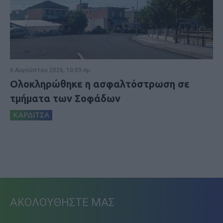
6 Αυγούστου 2026, 10:09 πμ
Ολοκληρώθηκε η ασφαλτόστρωση σε
τμήματα των Σοφάδων
ΚΑΡΔΙΤΣΑ
ΑΚΟΛΟΥΘΗΣΤΕ ΜΑΣ