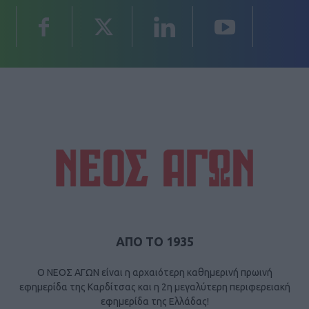
ΑΠΟ ΤΟ 1935
Ο ΝΕΟΣ ΑΓΩΝ είναι η αρχαιότερη καθημερινή πρωινή
εφημερίδα της Καρδίτσας και η 2η μεγαλύτερη περιφερειακή
εφημερίδα της Ελλάδας!