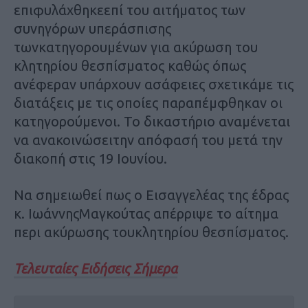
επιφυλάχθηκεεπί του αιτήματος των
συνηγόρων υπεράσπισης
τωνκατηγορουμένων για ακύρωση του
κλητηρίου θεσπίσματος καθώς όπως
ανέφεραν υπάρχουν ασάφειες σχετικάμε τις
διατάξεις με τις οποίες παραπέμφθηκαν οι
κατηγορούμενοι. Το δικαστήριο αναμένεται
να ανακοινώσειτην απόφασή του μετά την
διακοπή στις 19 Ιουνίου.
Να σημειωθεί πως ο Εισαγγελέας της έδρας
κ. ΙωάννηςΜαγκούτας απέρριψε το αίτημα
περι ακύρωσης τουκλητηρίου θεσπίσματος.
Τελευταίες Ειδήσεις Σήμερα