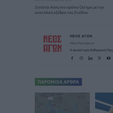
ΠΡΟΗΓΟΥΜΕΝΟ ΑΡΘΡΟ
Ζητείται λύση στο χρόνιο ζήτημα με την
ανατολική εξέδρα του Σταδίου
ΝΕΟΣ ΑΓΩΝ
https://neosagon.gr
Η Αρχαιότερη Καθημερινή Πρω
ΠΑΡΟΜΟΙΑ ΑΡΘΡΑ