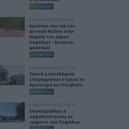
ΘΕΣΣΑΛΙΑ
6 Αυγούστου 2026, 7:48 μμ
Κρούσμα του ιού του
Δυτικού Νείλου στην
Κυψέλη του Δήμου
Σοφάδων - έκτακτοι
ψεκασμοί
ΚΑΡΔΙΤΣΑ
6 Αυγούστου 2026, 10:11 πμ
Ξεκινά η κατεδάφιση
ετοιμόρροπων κτιρίων σε
Αγναντερό και Ριζοβούνι
ΚΑΡΔΙΤΣΑ
6 Αυγούστου 2026, 10:09 πμ
Ολοκληρώθηκε η
ασφαλτόστρωση σε
τμήματα των Σοφάδων
ΚΑΡΔΙΤΣΑ