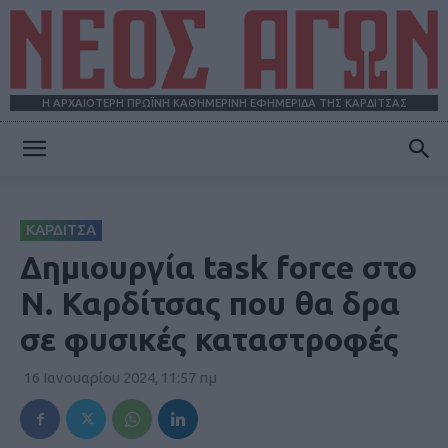
Η ΑΡΧΑΙΟΤΕΡΗ ΠΡΩΪΝΗ ΚΑΘΗΜΕΡΙΝΗ ΕΦΗΜΕΡΙΔΑ ΤΗΣ ΚΑΡΔΙΤΣΑΣ
ΝΕΟΣ
ΚΑΡΔΙΤΣΑ
ΑΓΩΝ
Δημιουργία task force στο
Ν. Καρδίτσας που θα δρα
σε φυσικές καταστροφές
16 Ιανουαρίου 2024, 11:57 πμ