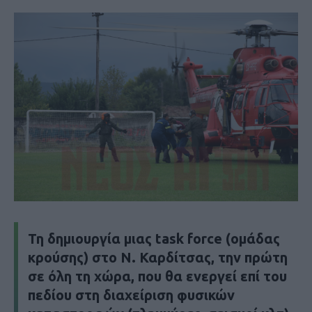
Τη δημιουργία μιας task force (ομάδας
κρούσης) στο Ν. Καρδίτσας, την πρώτη
σε όλη τη χώρα, που θα ενεργεί επί του
πεδίου στη διαχείριση φυσικών