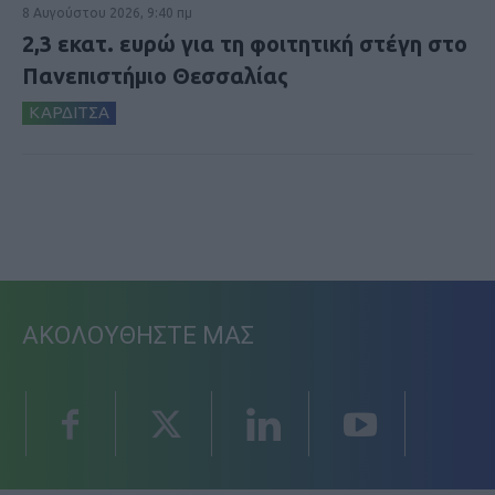
8 Αυγούστου 2026, 9:40 πμ
2,3 εκατ. ευρώ για τη φοιτητική στέγη στο
Πανεπιστήμιο Θεσσαλίας
ΚΑΡΔΙΤΣΑ
ΑΚΟΛΟΥΘΗΣΤΕ ΜΑΣ