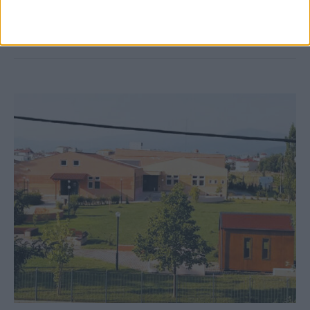
Ρεντίνα
ΚΑΡΔΙΤΣΑ