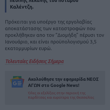
πεδινής λεκάνης του ποταμού
Καλέντζη.
Πρόκειται για υποέργο της εργολαβίας
αποκατάστασης των καταστροφών που
προκλήθηκαν απο τον “Διομήδη” πέρυσι τον
Ιανουάριο, και είναι προϋπολογισμού 3,5
εκατομμυρίων ευρώ.
Τελευταίες Ειδήσεις Σήμερα
Ακολούθησε την εφημερίδα ΝΕΟΣ
ΑΓΩΝ στο Google News!
Όλες οι εξελίξεις στην περιοχή της
Καρδίτσας και ευρύτερα της Θεσσαλίας