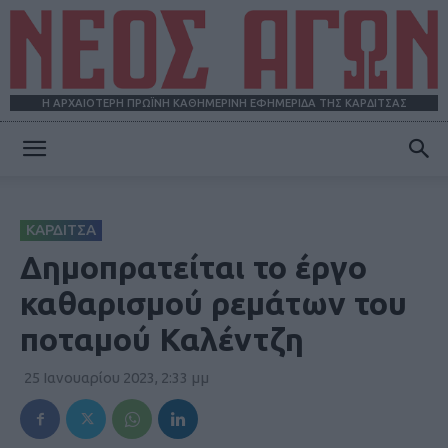
Η ΑΡΧΑΙΟΤΕΡΗ ΠΡΩΪΝΗ ΚΑΘΗΜΕΡΙΝΗ ΕΦΗΜΕΡΙΔΑ ΤΗΣ ΚΑΡΔΙΤΣΑΣ
ΝΕΟΣ
ΚΑΡΔΙΤΣΑ
ΑΓΩΝ
Δημοπρατείται το έργο
καθαρισμού ρεμάτων του
ποταμού Καλέντζη
25 Ιανουαρίου 2023, 2:33 μμ