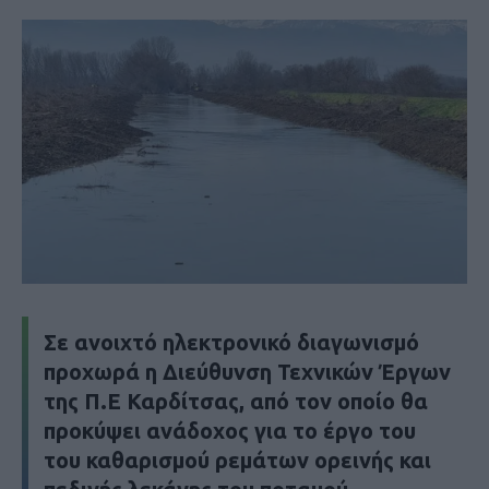
Σε ανοιχτό ηλεκτρονικό διαγωνισμό
προχωρά η Διεύθυνση Τεχνικών Έργων
της Π.Ε Καρδίτσας, από τον οποίο θα
προκύψει ανάδοχος για το έργο του
του καθαρισμού ρεμάτων ορεινής και