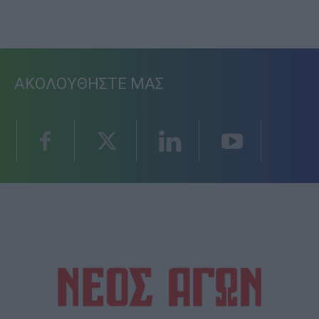
ΑΚΟΛΟΥΘΗΣΤΕ ΜΑΣ