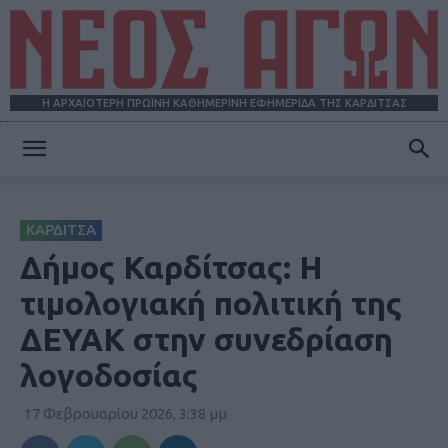
Η ΑΡΧΑΙΟΤΕΡΗ ΠΡΩΪΝΗ ΚΑΘΗΜΕΡΙΝΗ ΕΦΗΜΕΡΙΔΑ ΤΗΣ ΚΑΡΔΙΤΣΑΣ
ΝΕΟΣ
ΚΑΡΔΙΤΣΑ
ΑΓΩΝ
Δήμος Καρδίτσας: Η
τιμολογιακή πολιτική της
ΔΕΥΑΚ στην συνεδρίαση
λογοδοσίας
17 Φεβρουαρίου 2026, 3:38 μμ