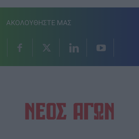
ΑΚΟΛΟΥΘΗΣΤΕ ΜΑΣ