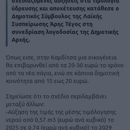
σχεδιαζόμενες αυξήσεις στα τιμολόγια
ύδρευσης και αποχέτευσης κατάθεσε ο
Δημοτικός Σύμβουλος της Λαϊκής
Συσπείρωσης Άρης Τέγος στη
συνεδρίαση λογοδοσίας της Δημοτικής
Αρχής.
Όπως ειπε, στην Καρδίτσα μια οικογένεια
θα επιβαρυνθεί από τα 20-30 ευρώ το χρόνο
από τα νέα πάγια, ενώ σε κάποια δημοτική
κοινότητα από 15 εως 20 ευρώ.
Σημείωσε ότι το σχέδιο περιλαμβάνει
μεταξύ άλλων:
-Αύξηση της τιμής της μέσης τιμόλογησης
νερού από 0,57
m
3 (ευρώ ανά κυβικό) το
2025 σε 0,74 (ευρώ ανά κυβικό) το 2029