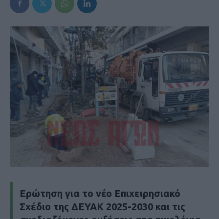
Ερώτηση για το νέο Επιχειρησιακό
Σχέδιο της ΔΕΥΑΚ 2025-2030 και τις