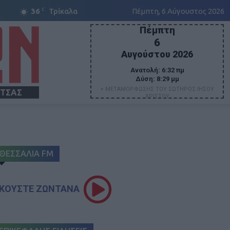
C
36
Τρίκαλα
Πέμπτη, 6 Αύγουστος 2026
Πέμπτη
6
Αυγούστου 2026
Ανατολή:
6:32 πμ
Δύση:
8:29 μμ
+ ΜΕΤΑΜΟΡΦΩΣΗΣ ΤΟΥ ΣΩΤΗΡΟΣ ΙΗΣΟΥ
ΙΤΣΑΣ
ΧΡΙΣΤΟΥ
ΘΕΣΣΑΛΙΑ FM
ΚΟΥΣΤΕ ΖΩΝΤΑΝΑ