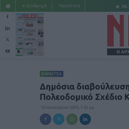
e-Συνδρομή
Ταυτότητα
36.
Η ΑΡ
ΚΑΡΔΙΤΣΑ
Δημόσια διαβούλευση 
Πολεοδομικό Σχέδιο 
18 Ιανουαρίου 2025, 1:43 μμ