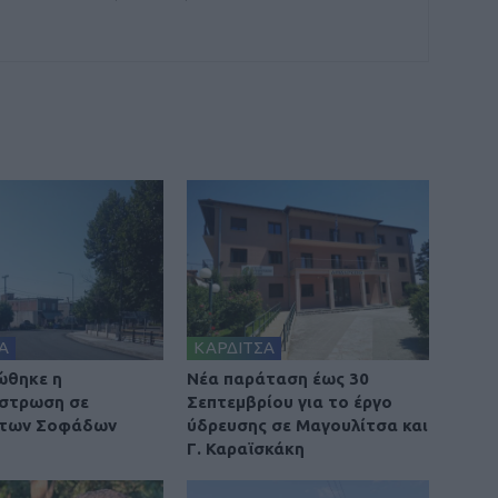
Α
ΚΑΡΔΙΤΣΑ
ώθηκε η
Νέα παράταση έως 30
στρωση σε
Σεπτεμβρίου για το έργο
 των Σοφάδων
ύδρευσης σε Μαγουλίτσα και
Γ. Καραϊσκάκη