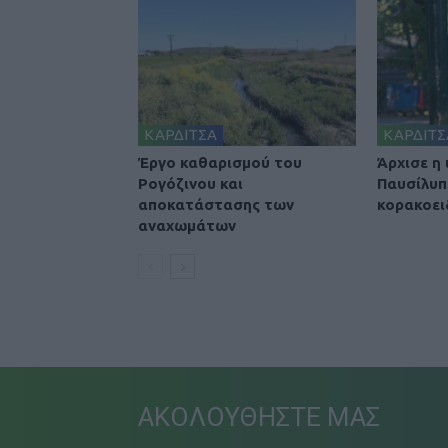
ΚΑΡΔΙΤΣΑ
ΚΑΡΔΙΤΣ
Έργο καθαρισμού του
Άρχισε η
Ρογόζινου και
Παυσίλυπ
αποκατάστασης των
κορακοει
αναχωμάτων
ΑΚΟΛΟΥΘΗΣΤΕ ΜΑΣ