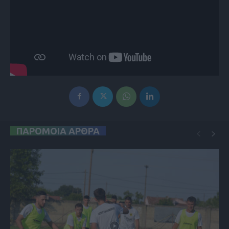
ΠΑΡΟΜΟΙΑ ΑΡΘΡΑ