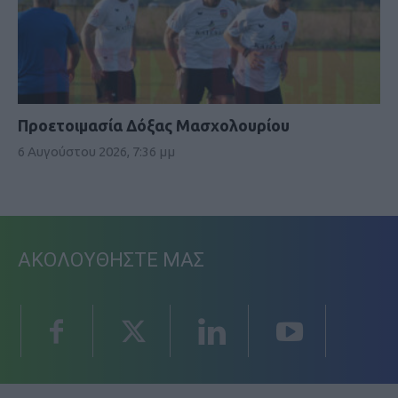
Προετοιμασία Δόξας Μασχολουρίου
6 Αυγούστου 2026, 7:36 μμ
ΑΚΟΛΟΥΘΗΣΤΕ ΜΑΣ