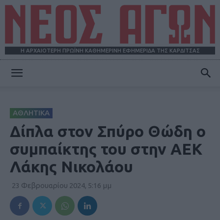
Η ΑΡΧΑΙΟΤΕΡΗ ΠΡΩΪΝΗ ΚΑΘΗΜΕΡΙΝΗ ΕΦΗΜΕΡΙΔΑ ΤΗΣ ΚΑΡΔΙΤΣΑΣ
ΝΕΟΣ
ΑΘΛΗΤΙΚΑ
ΑΓΩΝ
Δίπλα στον Σπύρο Θώδη ο
συμπαίκτης του στην ΑΕΚ
Λάκης Νικολάου
23 Φεβρουαρίου 2024, 5:16 μμ