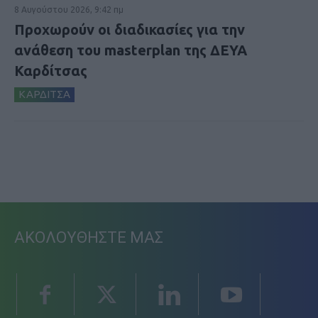
8 Αυγούστου 2026, 9:42 πμ
Προχωρούν οι διαδικασίες για την
ανάθεση του masterplan της ΔΕΥΑ
Καρδίτσας
ΚΑΡΔΙΤΣΑ
ΑΚΟΛΟΥΘΗΣΤΕ ΜΑΣ