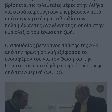
βρίσκεται τις τελευταίες μέρες στην Αθήνα
για σειρά χειρουργικών επεμβάσεων μετά
από συγκινητική πρωτοβουλία των
παλαιμάχων της Αναγέννησης η οποία στην
κυριολεξία του έσωσε τη ζωή!
Ο σπουδαίος βετεράνος παίκτης της ΑΕΚ
από την πρώτη στιγμή εξέφρασε το
ενδιαφέρον του για τον Θώδη και την
Πέμπτη τον επισκέφθηκε αφού επέστρεψε
από την Αμερική (ΦΩΤΟ).