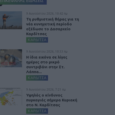
ΕΠΙΚΕΦΑΛΗΣ ΕΙΔΗΣΕΙΣ
9 Αυγούστου 2026, 10:42 πμ
Τη ρυθμιστική θήρας για τη
νέα κυνηγετική περίοδο
εξέδωσε το Δασαρχείο
Καρδίτσας
ΚΑΡΔΙΤΣΑ
9 Αυγούστου 2026, 10:33 πμ
Η ίδια εικόνα σε λίγες
ημέρες στο μικρό
συντριβάνι στην Στ.
Λάππα...
ΚΑΡΔΙΤΣΑ
9 Αυγούστου 2026, 7:21 πμ
Υψηλός ο κίνδυνος
πυρκαγιάς σήμερα Κυριακή
στο Ν. Καρδίτσας
ΚΑΡΔΙΤΣΑ