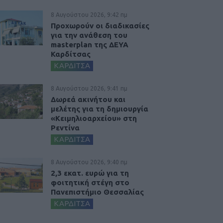
8 Αυγούστου 2026, 9:42 πμ
Προχωρούν οι διαδικασίες
για την ανάθεση του
masterplan της ΔΕΥΑ
Καρδίτσας
ΚΑΡΔΙΤΣΑ
8 Αυγούστου 2026, 9:41 πμ
Δωρεά ακινήτου και
μελέτης για τη δημιουργία
«Κειμηλιοαρχείου» στη
Ρεντίνα
ΚΑΡΔΙΤΣΑ
8 Αυγούστου 2026, 9:40 πμ
2,3 εκατ. ευρώ για τη
φοιτητική στέγη στο
Πανεπιστήμιο Θεσσαλίας
ΚΑΡΔΙΤΣΑ