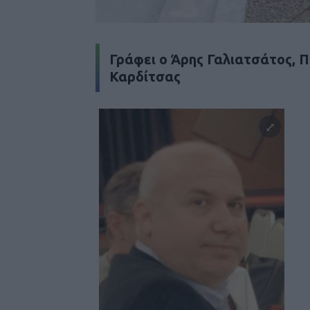
Γράφει ο Άρης Γαλιατσάτος,
Καρδίτσας