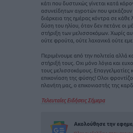
κάτι που δυστυχώς γίνεται κατά κόρ
ασυνείδητων αγροτών που ψεκάζουν
διάρκεια της ημέρας κόντρα σε κάθε 
δύση του ηλίου, όταν δεν πετάνε οι μέ
στήριξη των μελισσοκόμων. Χωρίς αυ
ούτε φρούτα, ούτε λαχανικά ούτε εμείς
Περιμένουμε από την πολιτεία αλλά κ
στήριξή τους. Οχι μόνο λόγια και ευχο
τους μελισσοκόμους. Επαγγελματίες 
επικονίαση της φύσης! Ολοι φροντίζου
πλανήτη μας, ο επικονιαστής της καρ
Τελευταίες Ειδήσεις Σήμερα
Ακολούθησε την εφημε