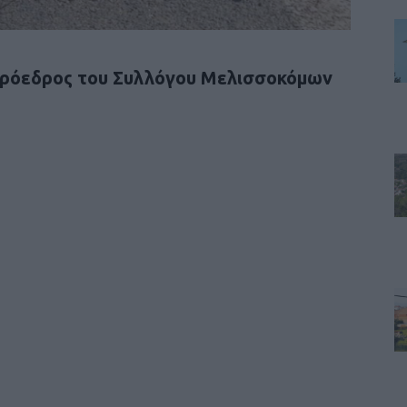
 Πρόεδρος του Συλλόγου Μελισσοκόμων