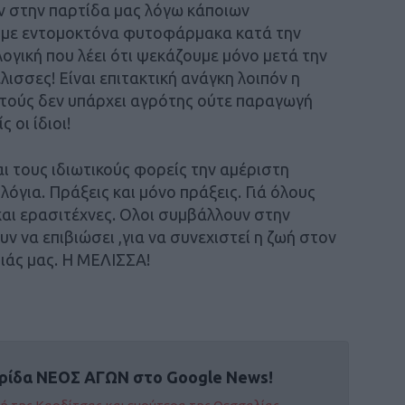
ον στην παρτίδα μας λόγω κάποιων
 με εντομοκτόνα φυτοφάρμακα κατά την
λογική που λέει ότι ψεκάζουμε μόνο μετά την
λισσες! Είναι επιτακτική ανάγκη λοιπόν η
τούς δεν υπάρχει αγρότης ούτε παραγωγή
 οι ίδιοι!
αι τους ιδιωτικούς φορείς την αμέριστη
λόγια. Πράξεις και μόνο πράξεις. Γιά όλους
και ερασιτέχνες. Ολοι συμβάλλουν στην
ν να επιβιώσει ,για να συνεχιστεί η ζωή στον
διάς μας. Η ΜΕΛΙΣΣΑ!
ρίδα ΝΕΟΣ ΑΓΩΝ στο Google News!