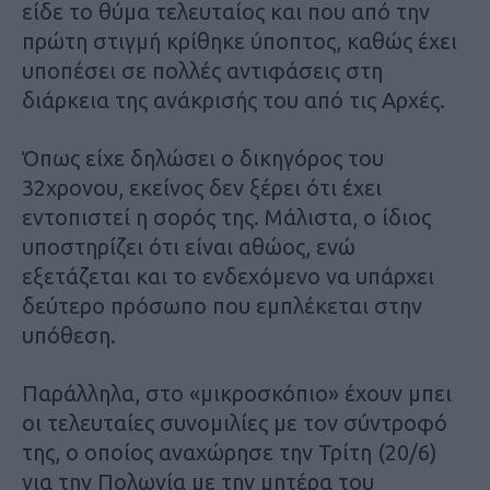
είδε το θύμα τελευταίος και που από την
πρώτη στιγμή κρίθηκε ύποπτος, καθώς έχει
υποπέσει σε πολλές αντιφάσεις στη
διάρκεια της ανάκρισής του από τις Αρχές.
Όπως είχε δηλώσει ο δικηγόρος του
32χρονου, εκείνος δεν ξέρει ότι έχει
εντοπιστεί η σορός της. Μάλιστα, ο ίδιος
υποστηρίζει ότι είναι αθώος, ενώ
εξετάζεται και το ενδεχόμενο να υπάρχει
δεύτερο πρόσωπο που εμπλέκεται στην
υπόθεση.
Παράλληλα, στο «μικροσκόπιο» έχουν μπει
οι τελευταίες συνομιλίες με τον σύντροφό
της, ο οποίος αναχώρησε την Τρίτη (20/6)
για την Πολωνία με την μητέρα του