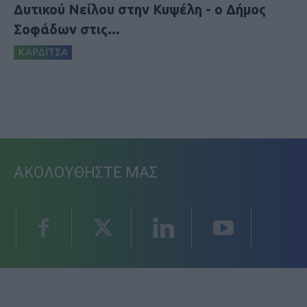
Δυτικού Νείλου στην Κυψέλη - ο Δήμος
Σοφάδων στις...
ΚΑΡΔΙΤΣΑ
ΑΚΟΛΟΥΘΗΣΤΕ ΜΑΣ