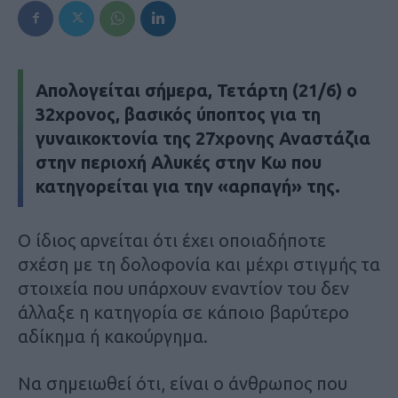
Απολογείται σήμερα, Τετάρτη (21/6) ο
32χρονος, βασικός ύποπτος για τη
γυναικοκτονία της 27χρονης Αναστάζια
στην περιοχή Αλυκές στην Κω που
κατηγορείται για την «αρπαγή» της.
Ο ίδιος αρνείται ότι έχει οποιαδήποτε
σχέση με τη δολοφονία και μέχρι στιγμής τα
στοιχεία που υπάρχουν εναντίον του δεν
άλλαξε η κατηγορία σε κάποιο βαρύτερο
αδίκημα ή κακούργημα.
Να σημειωθεί ότι, είναι ο άνθρωπος που