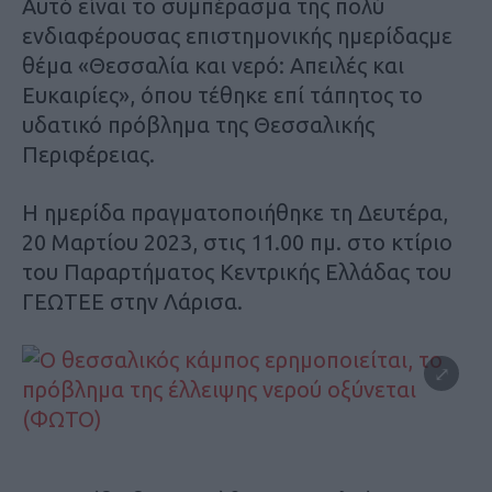
Αυτό είναι το συμπέρασμα της πολύ
ενδιαφέρουσας επιστημονικής ημερίδας
με
θέμα «Θεσσαλία και νερό: Απειλές και
Ευκαιρίες», όπου τέθηκε επί τάπητος το
υδατικό πρόβλημα τ
ης Θεσσαλικής
Περιφέρειας.
Η ημερίδα πραγματοποιήθηκε τη Δευτέρα,
20 Μαρτίου 2023, στις 11.00 πμ. στο κτίριο
του Παραρτήματος Κεντρικής Ελλάδας του
ΓΕΩΤΕΕ στην Λάρισα.