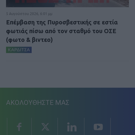
5 Αυγούστου 2026, 6:01 μμ
Επέμβαση της Πυροσβεστικής σε εστία
φωτιάς πίσω από τον σταθμό του ΟΣΕ
(φωτο & βιντεο)
ΚΑΡΔΙΤΣΑ
ΑΚΟΛΟΥΘΗΣΤΕ ΜΑΣ