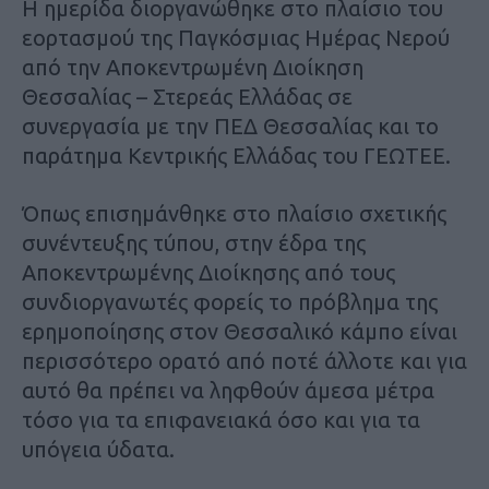
Η ημερίδα διοργανώθηκε στο πλαίσιο του
εορτασμού της Παγκόσμιας Ημέρας Νερού
από την Αποκεντρωμένη Διοίκηση
Θεσσαλίας – Στερεάς Ελλάδας σε
συνεργασία με την ΠΕΔ Θεσσαλίας και το
παράτημα Κεντρικής Ελλάδας του ΓΕΩΤΕΕ.
Όπως επισημάνθηκε στο πλαίσιο σχετικής
συνέντευξης τύπου, στην έδρα της
Αποκεντρωμένης Διοίκησης από τους
συνδιοργανωτές φορείς το πρόβλημα της
ερημοποίησης στον Θεσσαλικό κάμπο είναι
περισσότερο ορατό από ποτέ άλλοτε και για
αυτό θα πρέπει να ληφθούν άμεσα μέτρα
τόσο για τα επιφανειακά όσο και για τα
υπόγεια ύδατα.