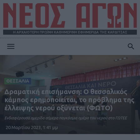
Η ΑΡΧΑΙΟΤΕΡΗ ΠΡΩΪΝΗ ΚΑΘΗΜΕΡΙΝΗ ΕΦΗΜΕΡΙΔΑ ΤΗΣ ΚΑΡΔΙΤΣΑΣ
ΝΕΟΣ
ΑΓΩΝ
ΘΕΣΣΑΛΙΑ
Δραματική επισήμανση: Ο θεσσαλικός
κάμπος ερημοποιείται, το πρόβλημα της
έλλειψης νερού οξύνεται (ΦΩΤΟ)
Ενδιαφέρουσα ημερίδα σήμερα παγκόσμια ημέρα του νερού στο ΓΩΤΕΕ
20 Μαρτίου 2023, 1:41 μμ