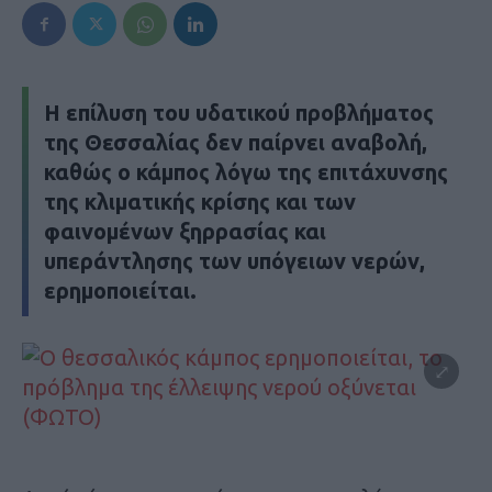
Η επίλυση του υδατικού προβλήματος
της Θεσσαλίας δεν παίρνει αναβολή,
καθώς ο κάμπος λόγω της επιτάχυνσης
της κλιματικής κρίσης και των
φαινομένων ξηρρασίας και
υπεράντλησης των υπόγειων νερών,
ερημοποιείται.