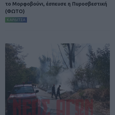
το Μορφοβούνι, έσπευσε η Πυροσβεστική
(ΦΩΤΟ)
ΚΑΡΔΙΤΣΑ