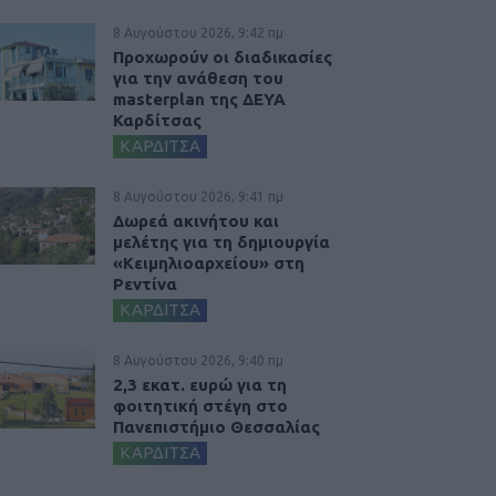
8 Αυγούστου 2026, 9:42 πμ
Προχωρούν οι διαδικασίες
για την ανάθεση του
masterplan της ΔΕΥΑ
Καρδίτσας
ΚΑΡΔΙΤΣΑ
8 Αυγούστου 2026, 9:41 πμ
Δωρεά ακινήτου και
μελέτης για τη δημιουργία
«Κειμηλιοαρχείου» στη
Ρεντίνα
ΚΑΡΔΙΤΣΑ
8 Αυγούστου 2026, 9:40 πμ
2,3 εκατ. ευρώ για τη
φοιτητική στέγη στο
Πανεπιστήμιο Θεσσαλίας
ΚΑΡΔΙΤΣΑ