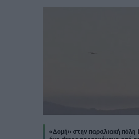
«Δομή» στην παραλιακή πόλη 