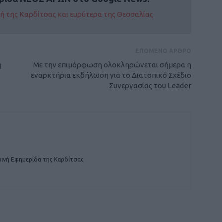
οχή της Καρδίτσας και ευρύτερα της Θεσσαλίας
ΕΠΟΜΕΝΟ ΑΡΘΡΟ
η
Με την επιμόρφωση ολοκληρώνεται σήμερα η
εναρκτήρια εκδήλωση για το Διατοπικό Σχέδιο
Συνεργασίας του Leader
ινή Εφημερίδα της Καρδίτσας