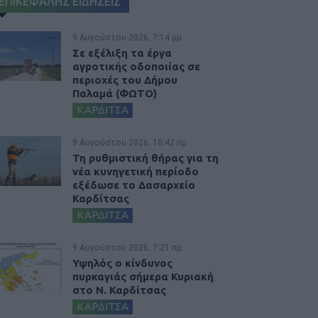
ΕΠΙΚΕΦΑΛΗΣ ΕΙΔΗΣΕΙΣ
9 Αυγούστου 2026, 7:14 μμ
Σε εξέλιξη τα έργα
αγροτικής οδοποιίας σε
περιοχές του Δήμου
Παλαμά (ΦΩΤΟ)
ΚΑΡΔΙΤΣΑ
9 Αυγούστου 2026, 10:42 πμ
Τη ρυθμιστική θήρας για τη
νέα κυνηγετική περίοδο
εξέδωσε το Δασαρχείο
Καρδίτσας
ΚΑΡΔΙΤΣΑ
9 Αυγούστου 2026, 7:21 πμ
Υψηλός ο κίνδυνος
πυρκαγιάς σήμερα Κυριακή
στο Ν. Καρδίτσας
ΚΑΡΔΙΤΣΑ