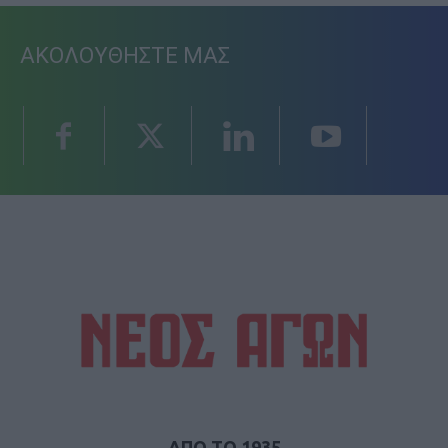
ΑΚΟΛΟΥΘΗΣΤΕ ΜΑΣ
ΑΠΟ ΤΟ 1935