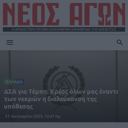
Η ΑΡΧΑΙΟΤΕΡΗ ΠΡΩΪΝΗ ΚΑΘΗΜΕΡΙΝΗ ΕΦΗΜΕΡΙΔΑ ΤΗΣ ΚΑΡΔΙΤΣΑΣ
ΝΕΟΣ
ΑΓΩΝ
ΕΛΛΑΔΑ
ΔΣΑ για Τέμπη: Χρέος όλων μας έναντι
των νεκρών η διαλεύκανση της
υπόθεσης
31 Ιανουαρίου 2025, 10:47 πμ