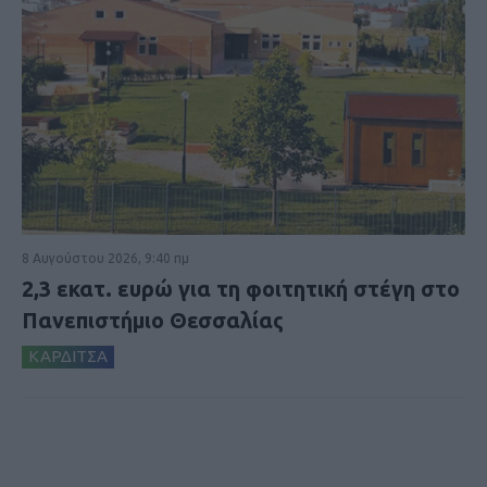
8 Αυγούστου 2026, 9:40 πμ
2,3 εκατ. ευρώ για τη φοιτητική στέγη στο
Πανεπιστήμιο Θεσσαλίας
ΚΑΡΔΙΤΣΑ