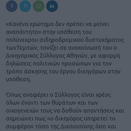
«Κανένα ερώτημα δεν πρέπει να μείνει
αναπάντητο» στην υπόθεση του
πολύνεκρου σιδηροδρομικού δυστυχήματος
τωνΤεμπών, τονίζει σε ανακοίνωσή του ο
Δικηγορικός Σύλλογος Αθηνών, με αφορμή
δηλώσεις πολιτικών προσώπων για τον
τρόπο άσκησης του έργου δικηγόρων στην
υπόθεση.
Όπως αναφέρει ο Σύλλογος είναι χρέος
όλων έναντι των θυμάτων και των
οικογενειών τους να δοθούν απαντήσεις και
σημειώνει πως «ο δικηγόρος υπηρετεί το
συμφέρον τόσο της Δικαιοσύνης όσο και