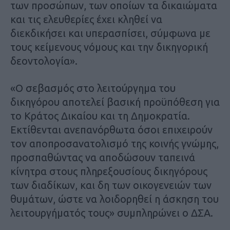
των προσώπων, των οποίων τα δικαιώματα
και τις ελευθερίες έχει κληθεί να
διεκδικήσει και υπερασπίσει, σύμφωνα με
τους κείμενους νόμους και την δικηγορική
δεοντολογία».
«Ο σεβασμός στο λειτούργημα του
δικηγόρου αποτελεί βασική προϋπόθεση για
το Κράτος Δικαίου και τη Δημοκρατία.
Εκτίθενται ανεπανόρθωτα όσοι επιχειρούν
τον αποπροσανατολισμό της κοινής γνώμης,
προσπαθώντας να αποδώσουν ταπεινά
κίνητρα στους πληρεξουσίους δικηγόρους
των διαδίκων, και δη των οικογενειών των
θυμάτων, ώστε να λοιδορηθεί η άσκηση του
λειτουργήματός τους» συμπληρώνει ο ΔΣΑ.