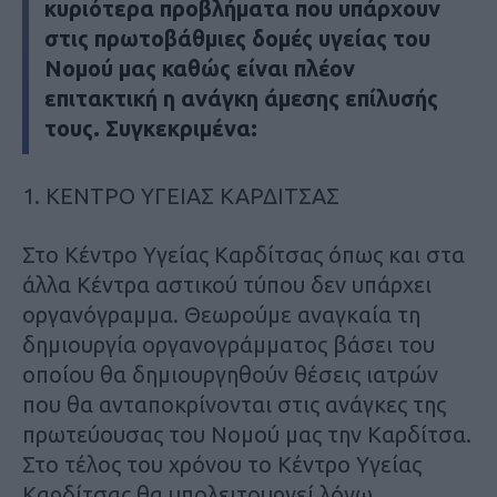
κυριότερα προβλήματα που υπάρχουν
στις πρωτοβάθμιες δομές υγείας του
Νομού μας καθώς είναι πλέον
επιτακτική η ανάγκη άμεσης επίλυσής
τους. Συγκεκριμένα:
1. ΚΕΝΤΡΟ ΥΓΕΙΑΣ ΚΑΡΔΙΤΣΑΣ
Στο Κέντρο Υγείας Καρδίτσας όπως και στα
άλλα Κέντρα αστικού τύπου δεν υπάρχει
οργανόγραμμα. Θεωρούμε αναγκαία τη
δημιουργία οργανογράμματος βάσει του
οποίου θα δημιουργηθούν θέσεις ιατρών
που θα ανταποκρίνονται στις ανάγκες της
πρωτεύουσας του Νομού μας την Καρδίτσα.
Στο τέλος του χρόνου το Κέντρο Υγείας
Καρδίτσας θα υπολειτουργεί λόγω