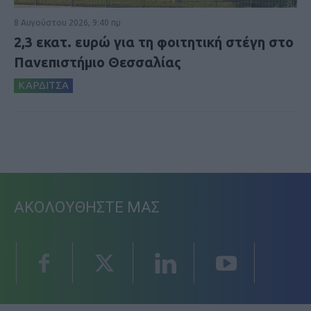
8 Αυγούστου 2026, 9:40 πμ
2,3 εκατ. ευρώ για τη φοιτητική στέγη στο
Πανεπιστήμιο Θεσσαλίας
ΚΑΡΔΙΤΣΑ
ΑΚΟΛΟΥΘΗΣΤΕ ΜΑΣ