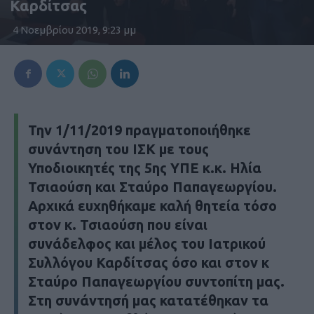
Καρδίτσας
4 Νοεμβρίου 2019, 9:23 μμ
Την 1/11/2019 πραγματοποιήθηκε
συνάντηση του ΙΣΚ με τους
Υποδιοικητές της 5ης ΥΠΕ κ.κ. Ηλία
Τσιαούση και Σταύρο Παπαγεωργίου.
Αρχικά ευχηθήκαμε καλή θητεία τόσο
στον κ. Τσιαούση που είναι
συνάδελφος και μέλος του Ιατρικού
Συλλόγου Καρδίτσας όσο και στον κ
Σταύρο Παπαγεωργίου συντοπίτη μας.
Στη συνάντησή μας κατατέθηκαν τα