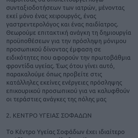
συνταξιοδοτήσεων των ιατρών, μένοντας
εκεί μόνο ένας χειρουργός, ένας
γαστρεντερολόγος και ένας παιδίατρος.
Θεωρούμε επιτακτική ανάγκη τη δημιουργία
προϋποθέσεων για την πρόσληψη μόνιμου
προσωπικού δίνοντας έμφαση σε
ειδικότητες που αφορούν την πρωτοβάθμια
φροντίδα υγείας. Έως ότου γίνει αυτό,
παρακαλούμε όπως προβείτε στις
κατάλληλες εκείνες ενέργειες πρόσληψης
επικουρικού προσωπικού για να καλυφθούν
οι τεράστιες ανάγκες της πόλης μας
2. ΚΕΝΤΡΟ ΥΓΕΙΑΣ ΣΟΦΑΔΩΝ
Το Κέντρο Υγείας Σοφάδων έχει ιδιαίτερο