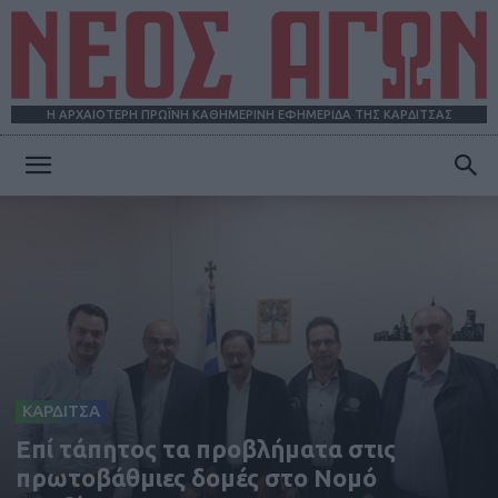
Η ΑΡΧΑΙΟΤΕΡΗ ΠΡΩΪΝΗ ΚΑΘΗΜΕΡΙΝΗ ΕΦΗΜΕΡΙΔΑ ΤΗΣ ΚΑΡΔΙΤΣΑΣ
ΝΕΟΣ
ΑΓΩΝ
ΚΑΡΔΙΤΣΑ
Eπί τάπητος τα προβλήματα στις
πρωτοβάθμιες δομές στο Νομό