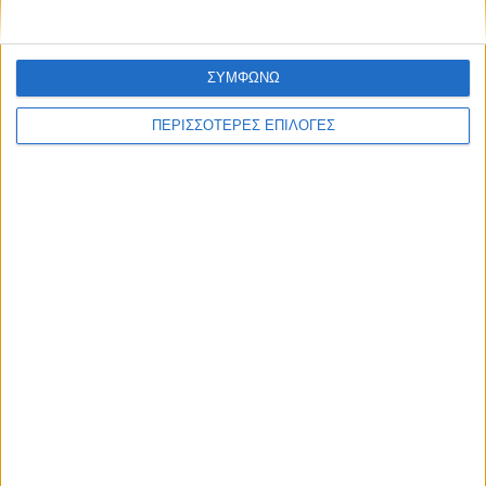
Θεσσαλία
ΣΥΜΦΩΝΩ
ΠΕΡΙΣΣΟΤΕΡΕΣ ΕΠΙΛΟΓΕΣ
ΘΕΣΣΑΛΙΑ