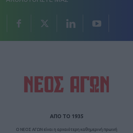
ΑΠΟ ΤΟ 1935
Ο ΝΕΟΣ ΑΓΩΝ είναι η αρχαιότερη καθημερινή πρωινή