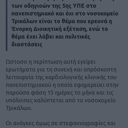
των οδηγιοών της 5ης ΥΠΕ στο
πανεπιστημιακό και όχι στο νοσοκομείο
Τρικάλων είναι το θέμα που ερευνά η
Ένορκη Διοικητική εξέταση, ενώ το
θέμα έχει λάβει και πολιτικές
διαστάσεις
Ωστοσο η περίπτωση αυτή εγείρει
ερωτήματα για τη συνεχή και απρόσκοπτη
λειτουργία της καρδιολογικής κλινικής του
πανεπιστημιακού η οποία εφημερεύει στην
παρούσα φάση 15 ημέρες το μήνα και τις
υπόλοιπες καλύπτεται από το νοσοκομείο
Τρικάλων.
Οι ανάγκες όμως σε στεφανιογραφίες και