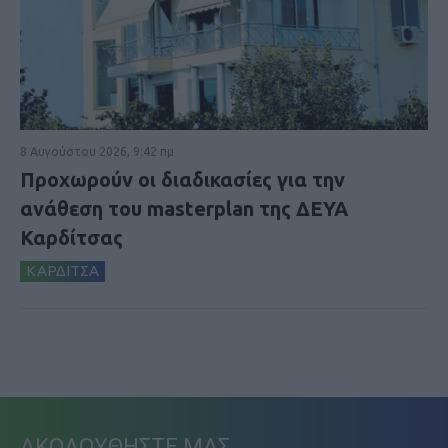
8 Αυγούστου 2026, 9:42 πμ
Προχωρούν οι διαδικασίες για την
ανάθεση του masterplan της ΔΕΥΑ
Καρδίτσας
ΚΑΡΔΙΤΣΑ
ΑΚΟΛΟΥΘΗΣΤΕ ΜΑΣ