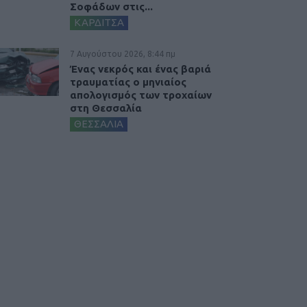
Σοφάδων στις...
ΚΑΡΔΙΤΣΑ
7 Αυγούστου 2026, 8:44 πμ
Ένας νεκρός και ένας βαριά
τραυματίας ο μηνιαίος
απολογισμός των τροχαίων
στη Θεσσαλία
ΘΕΣΣΑΛΙΑ