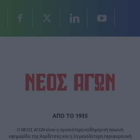
ΑΠΟ ΤΟ 1935
Ο ΝΕΟΣ ΑΓΩΝ είναι η αρχαιότερη καθημερινή πρωινή
εφημερίδα της Καρδίτσας και η 2η μεγαλύτερη περιφερειακή