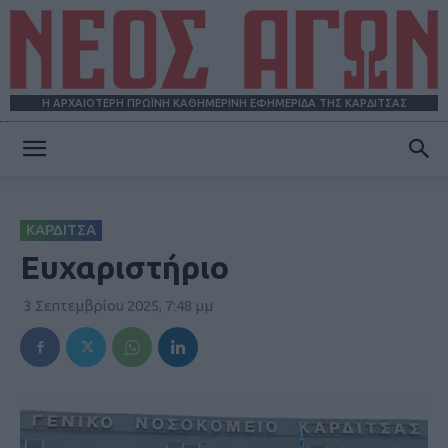
Η ΑΡΧΑΙΟΤΕΡΗ ΠΡΩΪΝΗ ΚΑΘΗΜΕΡΙΝΗ ΕΦΗΜΕΡΙΔΑ ΤΗΣ ΚΑΡΔΙΤΣΑΣ
ΝΕΟΣ
ΚΑΡΔΙΤΣΑ
ΑΓΩΝ
Ευχαριστήριο
3 Σεπτεμβρίου 2025, 7:48 μμ