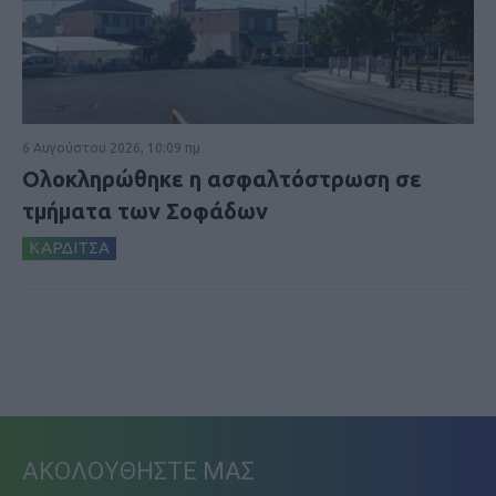
6 Αυγούστου 2026, 10:09 πμ
Ολοκληρώθηκε η ασφαλτόστρωση σε
τμήματα των Σοφάδων
ΚΑΡΔΙΤΣΑ
ΑΚΟΛΟΥΘΗΣΤΕ ΜΑΣ