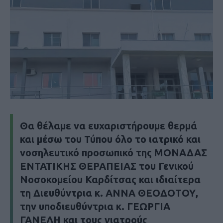
Θα θέλαμε να ευχαριστήρουμε θερμά
και μέσω του Τύπου όλο το ιατρικό και
νοσηλευτικό προσωπικό της ΜΟΝΑΔΑΣ
ΕΝΤΑΤΙΚΗΣ ΘΕΡΑΠΕΙΑΣ του Γενικού
Νοσοκομείου Καρδίτσας και ιδιαίτερα
τη Διευθύντρια κ. ΑΝΝΑ ΘΕΟΔΟΤΟΥ,
την υποδιευθύντρια κ. ΓΕΩΡΓΙΑ
ΓΑΝΕΛΗ και τους γιατρούς