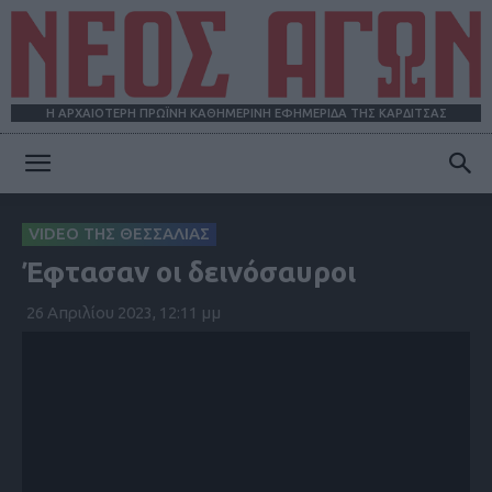
Η ΑΡΧΑΙΟΤΕΡΗ ΠΡΩΪΝΗ ΚΑΘΗΜΕΡΙΝΗ ΕΦΗΜΕΡΙΔΑ ΤΗΣ ΚΑΡΔΙΤΣΑΣ
ΝΕΟΣ
VIDEO ΤΗΣ ΘΕΣΣΑΛΙΑΣ
Έφτασαν οι δεινόσαυροι
ΑΓΩΝ
26 Απριλίου 2023, 12:11 μμ