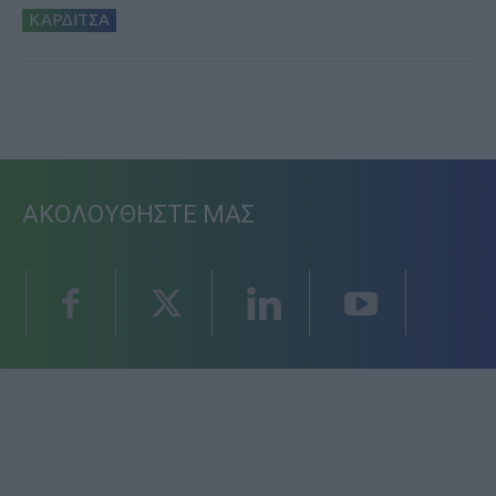
ΚΑΡΔΙΤΣΑ
ΑΚΟΛΟΥΘΗΣΤΕ ΜΑΣ