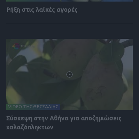
Ρήξη στις λαϊκές αγορές
VIDEO ΤΗΣ ΘΕΣΣΑΛΙΑΣ
Σύσκεψη στην Αθήνα για αποζημιώσεις
χαλαζόπληκτων