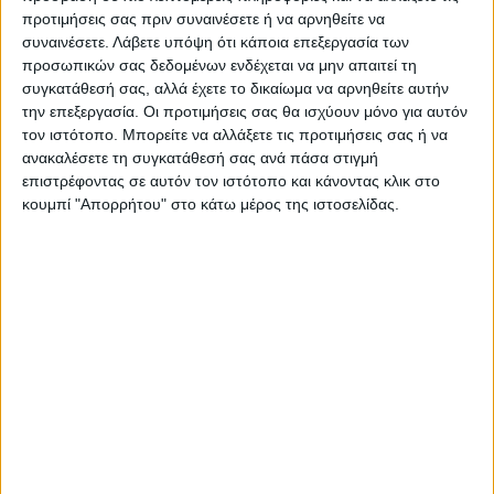
προτιμήσεις σας πριν συναινέσετε ή να αρνηθείτε να
συναινέσετε.
Λάβετε υπόψη ότι κάποια επεξεργασία των
προσωπικών σας δεδομένων ενδέχεται να μην απαιτεί τη
συγκατάθεσή σας, αλλά έχετε το δικαίωμα να αρνηθείτε αυτήν
την επεξεργασία. Οι προτιμήσεις σας θα ισχύουν μόνο για αυτόν
τον ιστότοπο. Μπορείτε να αλλάξετε τις προτιμήσεις σας ή να
ανακαλέσετε τη συγκατάθεσή σας ανά πάσα στιγμή
επιστρέφοντας σε αυτόν τον ιστότοπο και κάνοντας κλικ στο
κουμπί "Απορρήτου" στο κάτω μέρος της ιστοσελίδας.
VIDEO ΤΗΣ ΘΕΣΣΑΛΙΑΣ
Φοιτητική στέγη