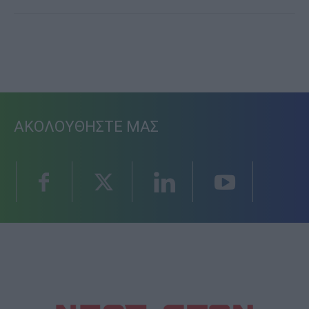
ΑΚΟΛΟΥΘΗΣΤΕ ΜΑΣ