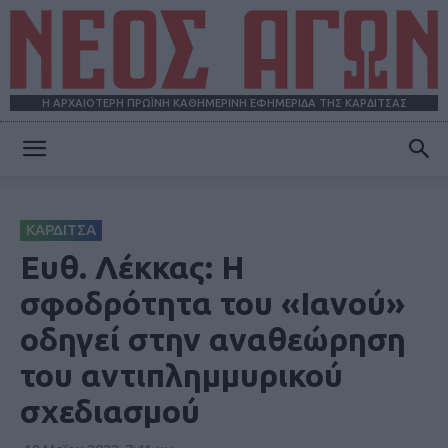
Η ΑΡΧΑΙΟΤΕΡΗ ΠΡΩΪΝΗ ΚΑΘΗΜΕΡΙΝΗ ΕΦΗΜΕΡΙΔΑ ΤΗΣ ΚΑΡΔΙΤΣΑΣ
ΝΕΟΣ
ΚΑΡΔΙΤΣΑ
ΑΓΩΝ
Ευθ. Λέκκας: Η
σφοδρότητα του «Ιανού»
οδηγεί στην αναθεώρηση
του αντιπλημμυρικού
σχεδιασμού