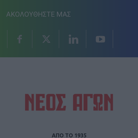
ΑΚΟΛΟΥΘΗΣΤΕ ΜΑΣ
ΑΠΟ ΤΟ 1935