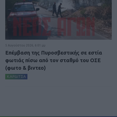
5 Αυγούστου 2026, 6:01 μμ
Επέμβαση της Πυροσβεστικής σε εστία
φωτιάς πίσω από τον σταθμό του ΟΣΕ
(φωτο & βιντεο)
ΚΑΡΔΙΤΣΑ