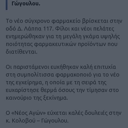
Γώγουλου.
Το νέο σύγχρονο φαρμακείο βρίσκεται στην
οδό Δ. Λάππα 117. Φίλοι και νέοι πελάτες
ενημερώθηκαν για τη μεγάλη γκάμα υψηλής
ποιότητας φαρμακευτικών προϊόντων που
διατίθενται.
Οι παριστάμενοι ευχήθηκαν καλή επιτυχία
στη συμπολίτισσα φαρμακοποιό για το νέο
της εγχείρημα, η οποία με τη σειρά της
ευχαρίστησε θερμά όσους την τίμησαν στο
καινούριο της ξεκίνημα.
Ο «Νέος Αγών» εύχεται καλές δουλειές στην
κ. Κολοβού – Γώγουλου.