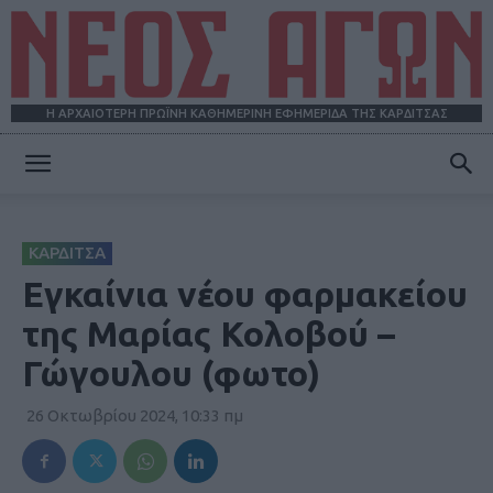
Η ΑΡΧΑΙΟΤΕΡΗ ΠΡΩΪΝΗ ΚΑΘΗΜΕΡΙΝΗ ΕΦΗΜΕΡΙΔΑ ΤΗΣ ΚΑΡΔΙΤΣΑΣ
ΝΕΟΣ
ΚΑΡΔΙΤΣΑ
ΑΓΩΝ
Εγκαίνια νέου φαρμακείου
της Μαρίας Κολοβού –
Γώγουλου (φωτο)
26 Οκτωβρίου 2024, 10:33 πμ