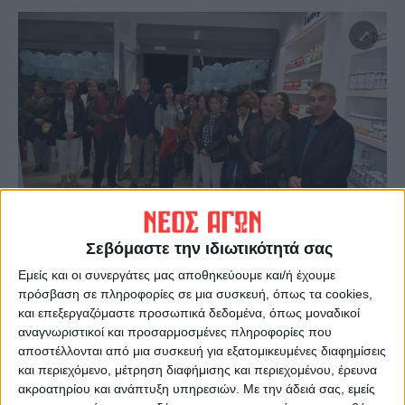
Σεβόμαστε την ιδιωτικότητά σας
Εμείς και οι συνεργάτες μας αποθηκεύουμε και/ή έχουμε
πρόσβαση σε πληροφορίες σε μια συσκευή, όπως τα cookies,
και επεξεργαζόμαστε προσωπικά δεδομένα, όπως μοναδικοί
αναγνωριστικοί και προσαρμοσμένες πληροφορίες που
αποστέλλονται από μια συσκευή για εξατομικευμένες διαφημίσεις
και περιεχόμενο, μέτρηση διαφήμισης και περιεχομένου, έρευνα
ακροατηρίου και ανάπτυξη υπηρεσιών.
Με την άδειά σας, εμείς