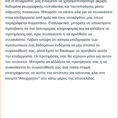
και οι συνεργάτες μας ενδέχεται να χρησιμοποιήσουμε ακριβή
δεδομένα γεωγραφικής τοποθεσίας και ταυτοποίησης μέσω
σάρωσης συσκευών. Μπορείτε να κάνετε κλικ για να συναινέσετε
στην επεξεργασία από εμάς και τους συνεργάτες μας όπως
περιγράφεται παραπάνω. Εναλλακτικά, μπορείτε να αποκτήσετε
πρόσβαση σε πιο λεπτομερείς πληροφορίες και να αλλάξετε τις
προτιμήσεις σας πριν συναινέσετε ή να αρνηθείτε να
συναινέσετε.
Λάβετε υπόψη ότι κάποια επεξεργασία των
προσωπικών σας δεδομένων ενδέχεται να μην απαιτεί τη
συγκατάθεσή σας, αλλά έχετε το δικαίωμα να αρνηθείτε αυτήν
την επεξεργασία. Οι προτιμήσεις σας θα ισχύουν μόνο για αυτόν
τον ιστότοπο. Μπορείτε να αλλάξετε τις προτιμήσεις σας ή να
ανακαλέσετε τη συγκατάθεσή σας ανά πάσα στιγμή
επιστρέφοντας σε αυτόν τον ιστότοπο και κάνοντας κλικ στο
κουμπί "Απορρήτου" στο κάτω μέρος της ιστοσελίδας.