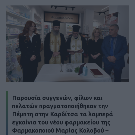
Παρουσία συγγενών, φίλων και
πελατών πραγματοποιήθηκαν την
Πέμπτη στην Καρδίτσα τα λαμπερά
εγκαίνια του νέου φαρμακείου της
Φαρμακοποιού Μαρίας Κολοβού –